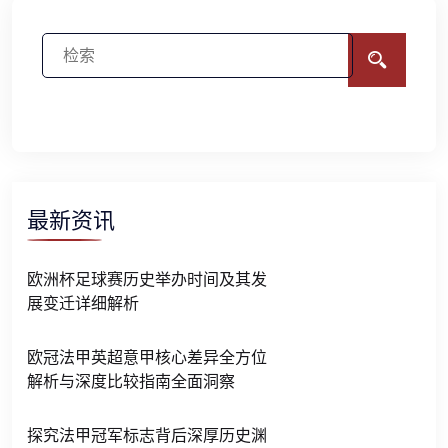
最新资讯
欧洲杯足球赛历史举办时间及其发
展变迁详细解析
欧冠法甲英超意甲核心差异全方位
解析与深度比较指南全面洞察
探究法甲冠军标志背后深厚历史渊