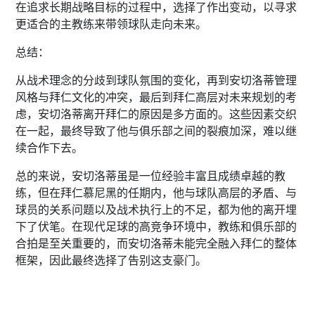
在追求长期战略目标的过程中，选择了作出变动，以寻求
更适合的主教练来带领球队走向未来。
总结：
从战术理念的分歧到球队氛围的变化，再到安切洛蒂管理
风格与拜仁文化的冲突，最后到拜仁高层对未来规划的考
虑，安切洛蒂离开拜仁的原因是多方面的。这些因素交织
在一起，最终导致了他与俱乐部之间的裂痕加深，难以继
续合作下去。
总的来说，安切洛蒂虽是一位经验丰富且成绩卓越的教
练，但在拜仁慕尼黑的任期内，他与球队高层的矛盾、与
球员的关系问题以及战术执行上的不足，都为他的离开埋
下了伏笔。在现代足球的高竞争环境中，教练和俱乐部的
合拍是至关重要的，而安切洛蒂未能完全融入拜仁的整体
框架，因此最终选择了告别这支豪门。