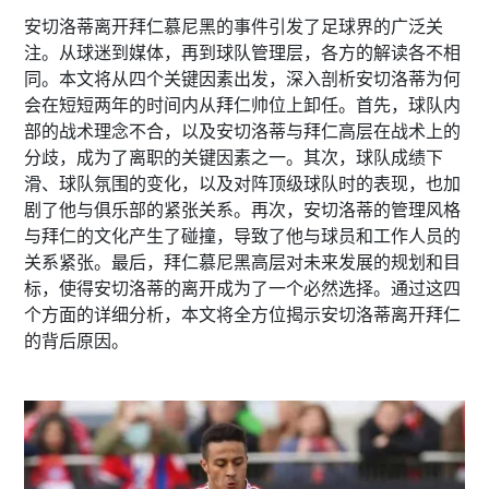
安切洛蒂离开拜仁慕尼黑的事件引发了足球界的广泛关
注。从球迷到媒体，再到球队管理层，各方的解读各不相
同。本文将从四个关键因素出发，深入剖析安切洛蒂为何
会在短短两年的时间内从拜仁帅位上卸任。首先，球队内
部的战术理念不合，以及安切洛蒂与拜仁高层在战术上的
分歧，成为了离职的关键因素之一。其次，球队成绩下
滑、球队氛围的变化，以及对阵顶级球队时的表现，也加
剧了他与俱乐部的紧张关系。再次，安切洛蒂的管理风格
与拜仁的文化产生了碰撞，导致了他与球员和工作人员的
关系紧张。最后，拜仁慕尼黑高层对未来发展的规划和目
标，使得安切洛蒂的离开成为了一个必然选择。通过这四
个方面的详细分析，本文将全方位揭示安切洛蒂离开拜仁
的背后原因。