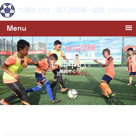
新闻中心
新闻中心
首页-