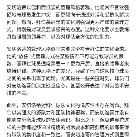
安切洛蒂以温和而低调的管理风格著称，他通常不喜欢强
硬地与球员发生冲突，而更倾向于通过对话和妥协来解决
问题。然而，拜仁慕尼黑的文化则强调更为严谨的管理方
式，特别是对球员要求极高的态度。这种文化要求主教练
具备强烈的领导力，以及对球队全方位的控制力。
安切洛蒂的管理风格似乎未能完全符合拜仁的文化要求。
他的“放任”式管理方式在某些情况下可能导致球员的懒
散，而拜仁球员通常需要一个更为严厉、直接的领导者来
维持纪律。这种风格上的差异，导致了他与球队核心球员
之间的关系出现了问题，尤其是在一些关键时刻，球员们
对安切洛蒂的决策缺乏信心，甚至公开表达了对其战术安
排的不满。
此外，安切洛蒂对拜仁球队文化的适应性也存在问题。拜
仁以其强大的凝聚力和团队精神著称，而安切洛蒂并没有
能够充分激发球队的集体意识。相比之下，像瓜迪奥拉这
样的主教练能够通过精确的战术要求和高强度的训练来保
持球队的集中度和一致性，而安切洛蒂的管理方式则显得