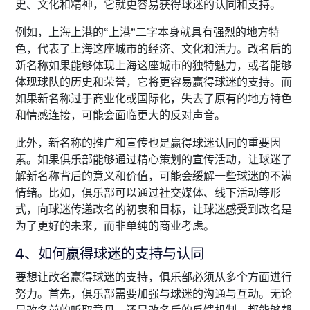
史、文化和精神，它就更容易获得球迷的认同和支持。
例如，上海上港的“上港”二字本身就具有强烈的地方特
色，代表了上海这座城市的经济、文化和活力。改名后的
新名称如果能够体现上海这座城市的独特魅力，或者能够
体现球队的历史和荣誉，它将更容易赢得球迷的支持。而
如果新名称过于商业化或国际化，失去了原有的地方特色
和情感连接，可能会面临更大的反对声音。
此外，新名称的推广和宣传也是赢得球迷认同的重要因
素。如果俱乐部能够通过精心策划的宣传活动，让球迷了
解新名称背后的意义和价值，可能会缓解一些球迷的不满
情绪。比如，俱乐部可以通过社交媒体、线下活动等形
式，向球迷传递改名的初衷和目标，让球迷感受到改名是
为了更好的未来，而非单纯的商业考虑。
4、如何赢得球迷的支持与认同
要想让改名赢得球迷的支持，俱乐部必须从多个方面进行
努力。首先，俱乐部需要加强与球迷的沟通与互动。无论