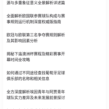
源与多重象征意义全景解析详述篇
全面解析欧国联参赛球队构成与赛
事规则运行机制深度权威版指南
欧冠与欧联第三名争夺赛规则解析
及其影响因素分析
揭秘下庙澳洲杯赛程及精彩赛事开
幕时间全攻略
如何通过不同途径查找葡萄牙足球
俱乐部的名称和相关信息
全方深度解析埃因青年与阿贾青年
球队实力差异及未来发展前景探讨