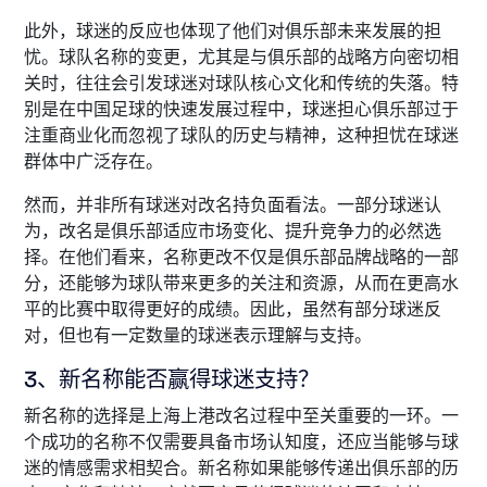
此外，球迷的反应也体现了他们对俱乐部未来发展的担
忧。球队名称的变更，尤其是与俱乐部的战略方向密切相
关时，往往会引发球迷对球队核心文化和传统的失落。特
别是在中国足球的快速发展过程中，球迷担心俱乐部过于
注重商业化而忽视了球队的历史与精神，这种担忧在球迷
群体中广泛存在。
然而，并非所有球迷对改名持负面看法。一部分球迷认
为，改名是俱乐部适应市场变化、提升竞争力的必然选
择。在他们看来，名称更改不仅是俱乐部品牌战略的一部
分，还能够为球队带来更多的关注和资源，从而在更高水
平的比赛中取得更好的成绩。因此，虽然有部分球迷反
对，但也有一定数量的球迷表示理解与支持。
3、新名称能否赢得球迷支持？
新名称的选择是上海上港改名过程中至关重要的一环。一
个成功的名称不仅需要具备市场认知度，还应当能够与球
迷的情感需求相契合。新名称如果能够传递出俱乐部的历