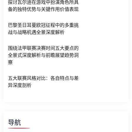
探讨瓦尔迪在游戏中扮演角色所具
备的独特优势与关键作用价值表现
巴黎圣日耳曼欧冠征程中的多重挑
战与战略机遇全景深度解析
围绕法甲联赛决赛时间五大要点的
全景式深度解析与前瞻展望趋势洞
察
五大联赛风格对比：各自特点与差
异深度剖析
导航