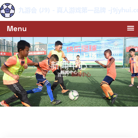
新闻中心
新闻中心
首页-