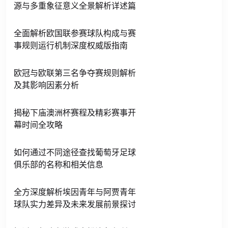
源与多重象征意义全景解析详述篇
全面解析欧国联参赛球队构成与赛
事规则运行机制深度权威版指南
欧冠与欧联第三名争夺赛规则解析
及其影响因素分析
揭秘下庙澳洲杯赛程及精彩赛事开
幕时间全攻略
如何通过不同途径查找葡萄牙足球
俱乐部的名称和相关信息
全方深度解析埃因青年与阿贾青年
球队实力差异及未来发展前景探讨