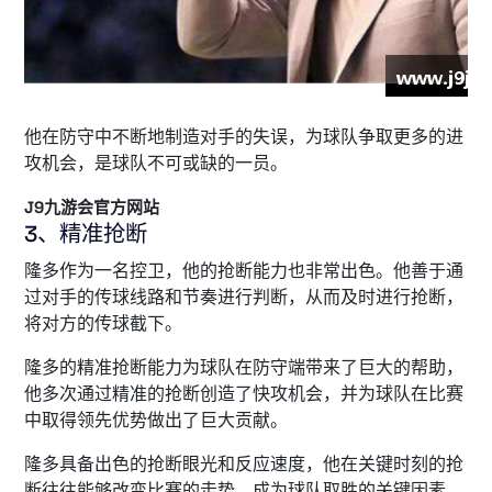
他在防守中不断地制造对手的失误，为球队争取更多的进
攻机会，是球队不可或缺的一员。
J9九游会官方网站
3、精准抢断
隆多作为一名控卫，他的抢断能力也非常出色。他善于通
过对手的传球线路和节奏进行判断，从而及时进行抢断，
将对方的传球截下。
隆多的精准抢断能力为球队在防守端带来了巨大的帮助，
他多次通过精准的抢断创造了快攻机会，并为球队在比赛
中取得领先优势做出了巨大贡献。
隆多具备出色的抢断眼光和反应速度，他在关键时刻的抢
断往往能够改变比赛的走势，成为球队取胜的关键因素。