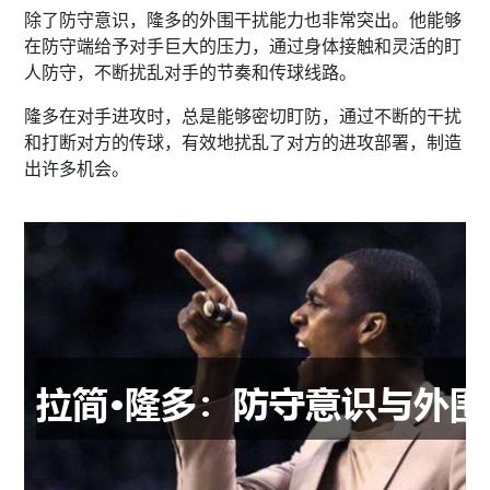
除了防守意识，隆多的外围干扰能力也非常突出。他能够
在防守端给予对手巨大的压力，通过身体接触和灵活的盯
人防守，不断扰乱对手的节奏和传球线路。
隆多在对手进攻时，总是能够密切盯防，通过不断的干扰
和打断对方的传球，有效地扰乱了对方的进攻部署，制造
出许多机会。