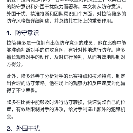
的防守意识和外围干扰能力而著称。本文将从防守意识、
外围干扰、精准抢断和团队意识四个方面，对拉简·隆多的
防守风格做详细阐述，并总结其在场上的重要作用。
1、防守意识
拉简·隆多是一位拥有出色防守意识的球员，他在比赛中能
够准确判断对手的进攻意图，有针对性地进行防守。隆多
擅长观察对手的动作，及时进行预判，从而有效地限制对
方得分。
此外，隆多还善于分析对手的比赛特点和技术特点，制定
出合理的防守策略。他在场上的观察力和反应速度为他赢
得了不少荣誉。
隆多在比赛中能够及时进行防守转换，快速调整自己的位
置，有效地限制对手的进攻，给对手制造出额外的犯错机
会。
2、外围干扰