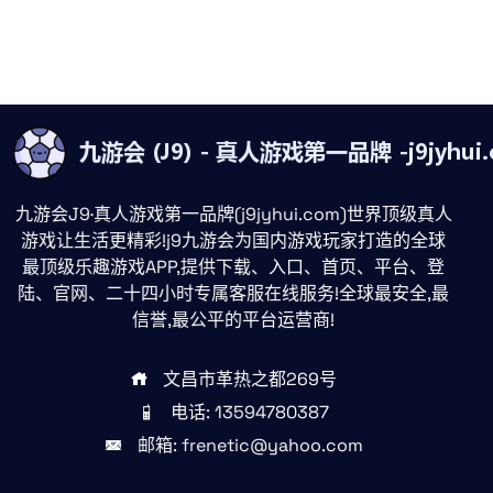
九游会J9·真人游戏第一品牌(j9jyhui.com)世界顶级真人
游戏让生活更精彩!j9九游会为国内游戏玩家打造的全球
最顶级乐趣游戏APP,提供下载、入口、首页、平台、登
陆、官网、二十四小时专属客服在线服务!全球最安全,最
信誉,最公平的平台运营商!
文昌市革热之都269号
电话: 13594780387
邮箱: frenetic@yahoo.com