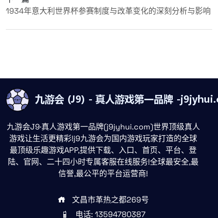
1934年意大利世界杯参赛制度与改革变化的深刻分析与影响
九游会J9·真人游戏第一品牌(j9jyhui.com)世界顶级真人
游戏让生活更精彩!j9九游会为国内游戏玩家打造的全球
最顶级乐趣游戏APP,提供下载、入口、首页、平台、登
陆、官网、二十四小时专属客服在线服务!全球最安全,最
信誉,最公平的平台运营商!
文昌市革热之都269号
电话: 13594780387