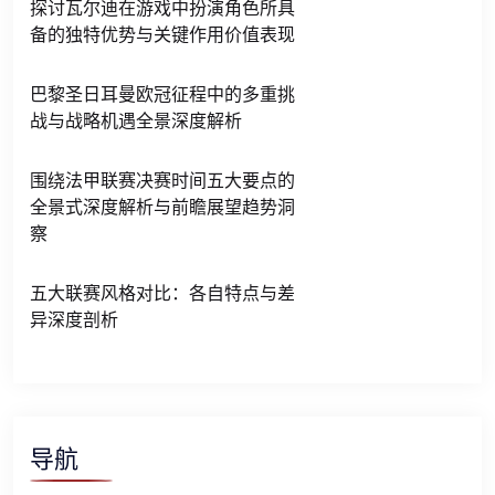
探讨瓦尔迪在游戏中扮演角色所具
备的独特优势与关键作用价值表现
巴黎圣日耳曼欧冠征程中的多重挑
战与战略机遇全景深度解析
围绕法甲联赛决赛时间五大要点的
全景式深度解析与前瞻展望趋势洞
察
五大联赛风格对比：各自特点与差
异深度剖析
导航