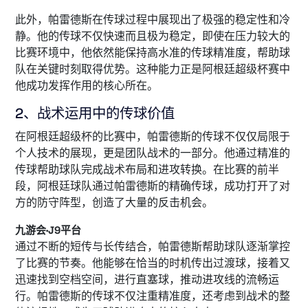
此外，帕雷德斯在传球过程中展现出了极强的稳定性和冷
静。他的传球不仅快速而且极为稳定，即使在压力较大的
比赛环境中，他依然能保持高水准的传球精准度，帮助球
队在关键时刻取得优势。这种能力正是阿根廷超级杯赛中
他成功发挥作用的核心所在。
2、战术运用中的传球价值
在阿根廷超级杯的比赛中，帕雷德斯的传球不仅仅局限于
个人技术的展现，更是团队战术的一部分。他通过精准的
传球帮助球队完成战术布局和进攻转换。在比赛的前半
段，阿根廷球队通过帕雷德斯的精确传球，成功打开了对
方的防守阵型，创造了大量的反击机会。
九游会·J9平台
通过不断的短传与长传结合，帕雷德斯帮助球队逐渐掌控
了比赛的节奏。他能够在恰当的时机传出过渡球，接着又
迅速找到空档空间，进行直塞球，推动进攻线的流畅运
行。帕雷德斯的传球不仅注重精准度，还考虑到战术的整