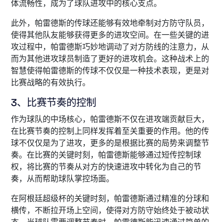
体流畅性，成为了球队进攻中的核心支点。
此外，帕雷德斯的传球还能够有效地牵制对方防守队员，
使得其他队友能够获得更多的进攻空间。在一些关键的进
攻过程中，帕雷德斯巧妙地调动了对方防线的注意力，从
而为其他进攻球员制造了更好的进攻机会。这种战术上的
智慧使得帕雷德斯的传球不仅仅是一种技术表现，更是对
比赛战略的有效执行。
3、比赛节奏的控制
作为球队的中场核心，帕雷德斯不仅在进攻端贡献巨大，
在比赛节奏的控制上同样发挥着至关重要的作用。他的传
球不仅仅是为了进攻，更多的是根据比赛的局势来调整节
奏。在比赛的关键时刻，帕雷德斯能够通过短传控制球
权，将比赛的节奏从对方的快速进攻中转化为自己的节
奏，从而帮助球队掌控场面。
在阿根廷超级杯的关键时刻，帕雷德斯通过精准的分球和
横传，不断拉开场上空间，使得对方防守始终处于被动状