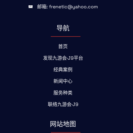
邮箱: frenetic@yahoo.com
导航
首页
发现九游会·J9平台
经典案例
新闻中心
服务种类
联络九游会·J9
网站地图