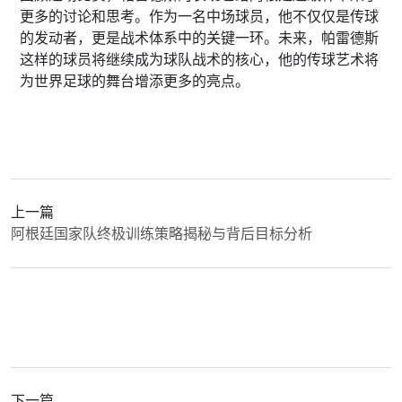
更多的讨论和思考。作为一名中场球员，他不仅仅是传球
的发动者，更是战术体系中的关键一环。未来，帕雷德斯
这样的球员将继续成为球队战术的核心，他的传球艺术将
为世界足球的舞台增添更多的亮点。
上一篇
阿根廷国家队终极训练策略揭秘与背后目标分析
下一篇