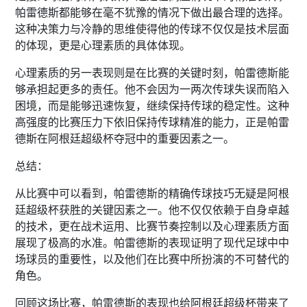
帕雷德斯都能够在毫不犹豫的情况下做出最合理的选择。
这种决策力与冷静的思维使得他的传球不仅仅是技术层面
的体现，更是心理素质的具体体现。
心理素质的另一表现则是在比赛的关键时刻，帕雷德斯能
够承担起更多的责任。他不会因为一两次传球失误而陷入
困境，而是能够迅速恢复，继续保持传球的稳定性。这种
高强度的比赛压力下依旧保持传球精准的能力，正是帕雷
德斯在阿根廷超级杯夺冠中的重要因素之一。
总结：
从比赛中可以看到，帕雷德斯的精确传球技巧无疑是阿根
廷超级杯获胜的关键因素之一。他不仅仅依赖于自身卓越
的技术，更在战术运用、比赛节奏控制以及心理素质方面
展现了极高的水准。帕雷德斯的表现证明了现代足球中中
场球员的重要性，以及他们在比赛中所扮演的不可替代的
角色。
回顾这场比赛，帕雷德斯的表现也给阿根廷超级杯带来了