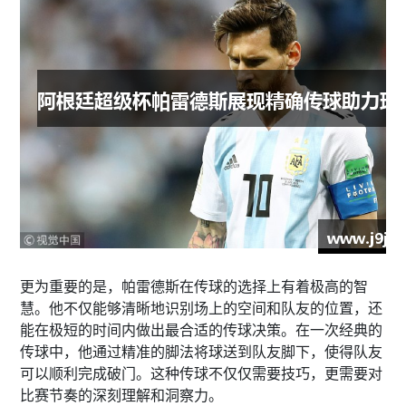
更为重要的是，帕雷德斯在传球的选择上有着极高的智
慧。他不仅能够清晰地识别场上的空间和队友的位置，还
能在极短的时间内做出最合适的传球决策。在一次经典的
传球中，他通过精准的脚法将球送到队友脚下，使得队友
可以顺利完成破门。这种传球不仅仅需要技巧，更需要对
比赛节奏的深刻理解和洞察力。