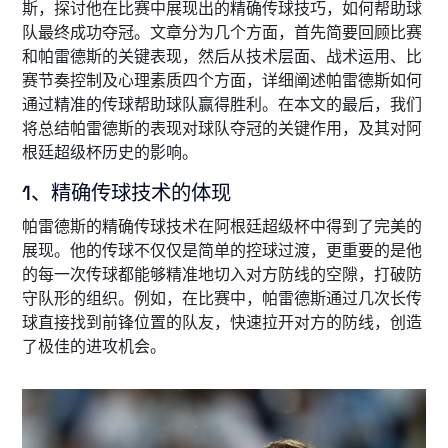
斯，探讨他在比赛中展现出的精确传球技巧，如何帮助球
队最终成功夺冠。文章分为几个方面，首先简要回顾比赛
和帕雷德斯的关键表现，然后从技术层面、战术运用、比
赛节奏控制及心理素质四个方面，详细阐述帕雷德斯如何
通过精准的传球帮助球队赢得胜利。在本文的最后，我们
将总结帕雷德斯的表现对球队夺冠的关键作用，及其对阿
根廷超级杯历史的影响。
1、精确传球技术的体现
帕雷德斯的精确传球技术在阿根廷超级杯中得到了完美的
展现。他的传球不仅仅是简单的控球过渡，更重要的是他
的每一次传球都能够精准地切入对方防线的空隙，打破防
守队形的组织。例如，在比赛中，帕雷德斯通过几次长传
球直接找到前锋位置的队友，快速拉开对方的防线，创造
了极佳的进攻机会。