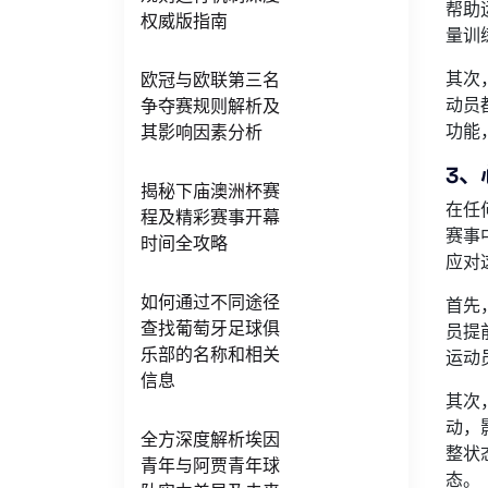
帮助
权威版指南
量训
其次
欧冠与欧联第三名
动员
争夺赛规则解析及
功能
其影响因素分析
3、
揭秘下庙澳洲杯赛
在任
程及精彩赛事开幕
赛事
时间全攻略
应对
如何通过不同途径
首先
查找葡萄牙足球俱
员提
乐部的名称和相关
运动
信息
其次
动，
全方深度解析埃因
整状
青年与阿贾青年球
态。