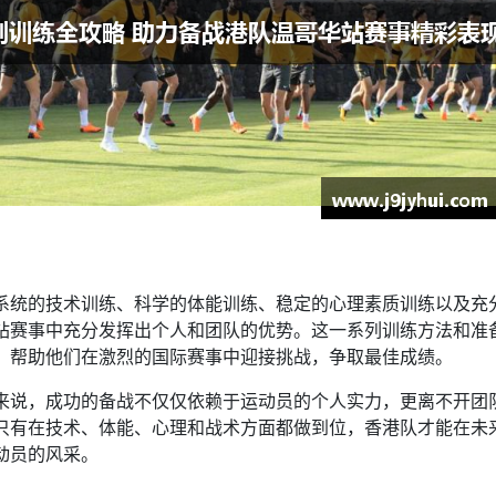
：
系统的技术训练、科学的体能训练、稳定的心理素质训练以及充
站赛事中充分发挥出个人和团队的优势。这一系列训练方法和准
，帮助他们在激烈的国际赛事中迎接挑战，争取最佳成绩。
来说，成功的备战不仅仅依赖于运动员的个人实力，更离不开团
只有在技术、体能、心理和战术方面都做到位，香港队才能在未
动员的风采。