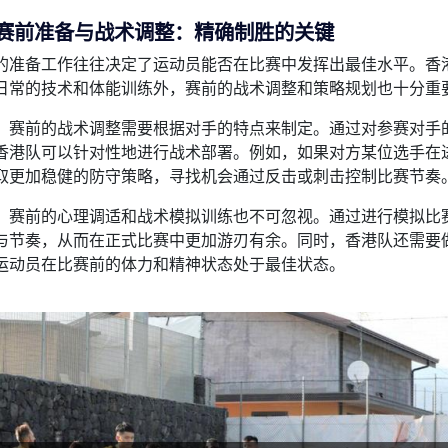
、赛前准备与战术调整：精确制胜的关键
的准备工作往往决定了运动员能否在比赛中发挥出最佳水平。香
日常的技术和体能训练外，赛前的战术调整和策略规划也十分重
，赛前的战术调整需要根据对手的特点来制定。通过对参赛对手
香港队可以针对性地进行战术部署。例如，如果对方某位选手在
取更加稳健的防守策略，寻找机会通过反击或刺击控制比赛节奏
，赛前的心理调适和战术模拟训练也不可忽视。通过进行模拟比
与节奏，从而在正式比赛中更加游刃有余。同时，香港队还需要
运动员在比赛前的体力和精神状态处于最佳状态。