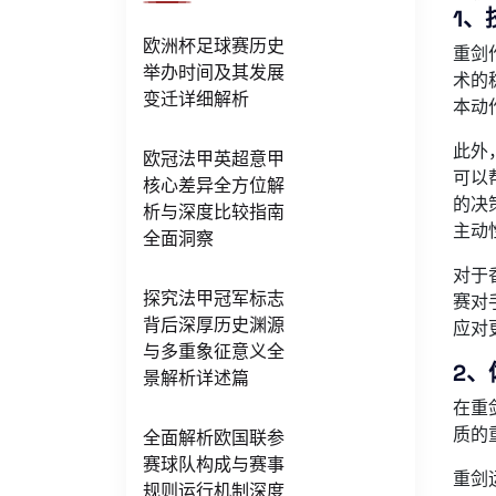
1、
欧洲杯足球赛历史
重剑
举办时间及其发展
术的
变迁详细解析
本动
此外
欧冠法甲英超意甲
可以
核心差异全方位解
的决
析与深度比较指南
主动
全面洞察
对于
探究法甲冠军标志
赛对
背后深厚历史渊源
应对
与多重象征意义全
2、
景解析详述篇
在重
质的
全面解析欧国联参
赛球队构成与赛事
重剑
规则运行机制深度