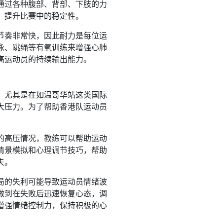
通过各种腹部、背部、下肢的力
，提升比赛中的稳定性。
节奏非常快，因此耐力是每位运
泳、跳绳等有氧训练来增强心肺
高运动员的持续输出能力。
。尤其是在如温哥华站这类国际
大压力。为了帮助香港队运动员
的高压情况，教练可以帮助运动
情景模拟和心理调节技巧，帮助
失。
局的失利可能导致运动员情绪波
做到在失败后迅速恢复心态，调
增强情绪控制力，保持积极的心