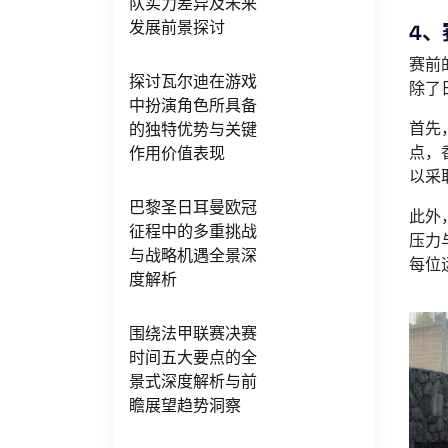
队实力差异及未来
发展前景探讨
4
赛前
探讨瓦尔迪在游戏
除了
中扮演角色所具备
首先
的独特优势与关键
点，
作用价值表现
以采
巴黎圣日耳曼欧冠
此外
征程中的多重挑战
压力
与战略机遇全景深
每位
度解析
围绕法甲联赛决赛
时间五大要点的全
景式深度解析与前
瞻展望趋势洞察