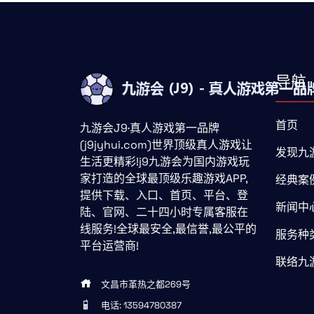
导航
首页
九游会J9·真人游戏第一品牌
(j9jyhui.com)世界顶级真人游戏让
发现九游
生活更精彩!j9九游会为国内游戏玩
家打造的全球最顶级乐趣游戏APP,
经典案
提供下载、入口、首页、平台、登
新闻中
陆、官网、二十四小时专属客服在
线服务!全球最安全,最信誉,最公平的
服务种
平台运营商!
联络九游
文昌市革热之都269号
电话: 13594780387