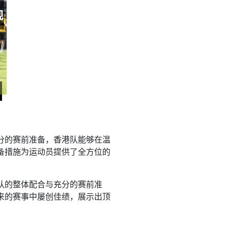
分的赛前准备，香港队能够在温
备措施为运动员提供了全方位的
队的整体配合与充分的赛前准
来的赛事中屡创佳绩，展示出顶