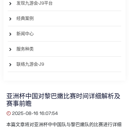
发现九游会·J9平台
经典案例
新闻中心
服务种类
联络九游会·J9
亚洲杯中国对黎巴嫩比赛时间详细解析及
赛事前瞻
2025-08-16 16:07:54
本篇文章将对亚洲杯中中国队与黎巴嫩队的比赛进行详细