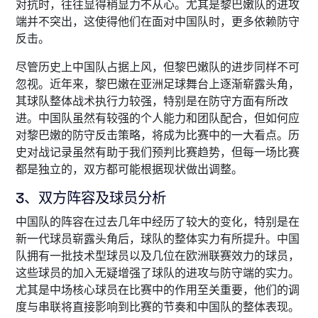
对抗时，往往显得稍显力不从心。尤其是黎巴嫩队的进攻
端并不突出，这使得他们在面对中国队时，更多依赖防守
反击。
尽管历史上中国队占据上风，但黎巴嫩队的进步同样不可
忽视。近年来，黎巴嫩在亚洲足球舞台上逐渐崭露头角，
其球队整体战术执行力较强，特别是在防守方面有所改
进。中国队虽然有较强的个人能力和团队配合，但如何应
对黎巴嫩的防守反击策略，将成为比赛中的一大看点。历
史对战记录虽然有助于我们预判比赛趋势，但每一场比赛
都是独立的，双方都可能根据现状做出调整。
3、双方阵容及球员分析
中国队的阵容在过去几年中经历了较大的变化，特别是在
新一代球员崭露头角后，球队的整体实力有所提升。中国
队拥有一批技术型球员以及几位在欧洲联赛效力的球员，
这些球员的加入无疑增强了球队的进攻与防守端的实力。
尤其是中场核心球员在比赛中的作用至关重要，他们的调
度与串联将直接影响到比赛的节奏和中国队的整体表现。