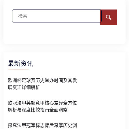
最新资讯
欧洲杯足球赛历史举办时间及其发
展变迁详细解析
欧冠法甲英超意甲核心差异全方位
解析与深度比较指南全面洞察
探究法甲冠军标志背后深厚历史渊