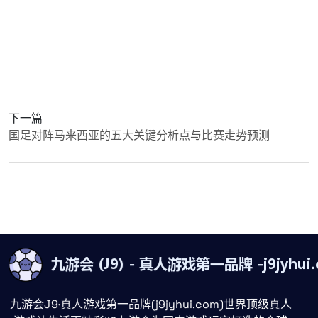
下一篇
国足对阵马来西亚的五大关键分析点与比赛走势预测
九游会J9·真人游戏第一品牌(j9jyhui.com)世界顶级真人