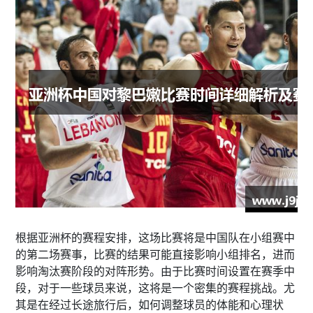
根据亚洲杯的赛程安排，这场比赛将是中国队在小组赛中
的第二场赛事，比赛的结果可能直接影响小组排名，进而
影响淘汰赛阶段的对阵形势。由于比赛时间设置在赛季中
段，对于一些球员来说，这将是一个密集的赛程挑战。尤
其是在经过长途旅行后，如何调整球员的体能和心理状