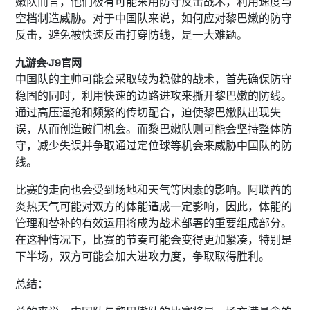
嫩队而言，他们极有可能采用防守反击战术，利用速度与
空档制造威胁。对于中国队来说，如何应对黎巴嫩的防守
反击，避免被快速反击打穿防线，是一大难题。
九游会·J9官网
中国队的主帅可能会采取较为稳健的战术，首先确保防守
稳固的同时，利用快速的边路进攻来撕开黎巴嫩的防线。
通过高压逼抢和频繁的传切配合，迫使黎巴嫩队出现失
误，从而创造破门机会。而黎巴嫩队则可能会坚持整体防
守，减少失误并争取通过定位球等机会来威胁中国队的防
线。
比赛的走向也会受到场地和天气等因素的影响。阿联酋的
炎热天气可能对双方的体能造成一定影响，因此，体能的
管理和替补的有效运用将成为战术部署的重要组成部分。
在这种情况下，比赛的节奏可能会变得更加紧凑，特别是
下半场，双方可能会加大进攻力度，争取取得胜利。
总结：