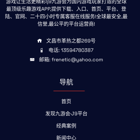
游戏让生活更精彩!j9九游会为国内游戏玩家打造的全球
最顶级乐趣游戏APP,提供下载、入口、首页、平台、登
陆、官网、二十四小时专属客服在线服务!全球最安全,最
信誉,最公平的平台运营商!
文昌市革热之都269号
电话: 13594780387
邮箱: frenetic@yahoo.com
导航
首页
发现九游会·J9平台
经典案例
新闻中心