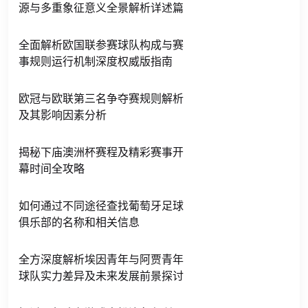
源与多重象征意义全景解析详述篇
全面解析欧国联参赛球队构成与赛
事规则运行机制深度权威版指南
欧冠与欧联第三名争夺赛规则解析
及其影响因素分析
揭秘下庙澳洲杯赛程及精彩赛事开
幕时间全攻略
如何通过不同途径查找葡萄牙足球
俱乐部的名称和相关信息
全方深度解析埃因青年与阿贾青年
球队实力差异及未来发展前景探讨