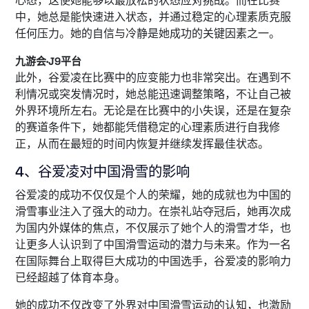
心态，这使她能够以最放松的状态应对挑战。而在比赛
中，她总是能快速进入状态，并通过稳定的心理素质克服
任何压力。她的自信与冷静是她成功的关键因素之一。
九游会·J9平台
此外，谷爱凌在比赛中的应变能力也非常突出。在遇到不
利情况或突发情况时，她总能迅速调整策略，不让自己被
外界环境所左右。无论是在比赛中的小失误，还是在复杂
的赛道条件下，她都能凭借稳定的心理素质进行自我修
正，从而在最短的时间内恢复并继续发挥最佳状态。
4、谷爱凌对中国滑雪的影响
谷爱凌的成功不仅仅是个人的荣耀，她的成就也为中国的
滑雪事业注入了强大的动力。在崇礼站夺冠后，她再次成
为国内外媒体的焦点，不仅展示了她个人的滑雪才华，也
让更多人认识到了中国滑雪运动的潜力与未来。作为一名
在国际舞台上取得巨大成功的中国选手，谷爱凌的影响力
已经超越了体育本身。
她的成功不仅改变了外界对中国滑雪运动的认知，也激励