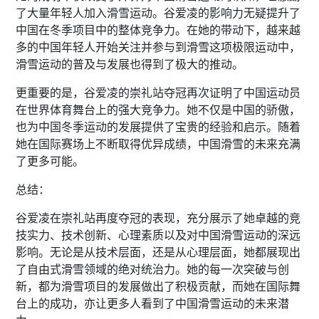
了大量年轻人加入滑雪运动。谷爱凌的影响力无疑提升了
中国在冬季项目中的整体竞争力。在她的带动下，越来越
多的中国年轻人开始关注并参与到滑雪这项极限运动中，
滑雪运动的普及与发展也得到了极大的推动。
更重要的是，谷爱凌的崇礼站夺冠再次证明了中国运动员
在世界体育舞台上的强大竞争力。她不仅是中国的骄傲，
也为中国冬季运动的发展提供了宝贵的经验和启示。随着
她在国际赛场上不断取得优异成绩，中国滑雪的未来充满
了更多可能。
总结：
谷爱凌在崇礼站再度夺冠的表现，充分展示了她卓越的竞
技实力、技术创新、心理素质以及对中国滑雪运动的深远
影响。无论是从技术层面，还是从心理层面，她都展现出
了自由式滑雪领域的绝对统治力。她的每一次突破与创
新，都为滑雪项目的发展做出了积极贡献，而她在国际舞
台上的成功，亦让更多人看到了中国滑雪运动的未来潜