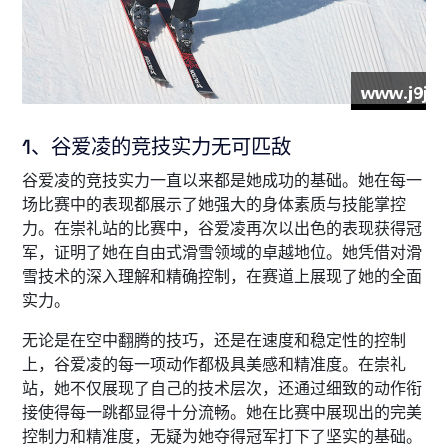
1、谷爱凌的竞技实力无可匹敌
谷爱凌的竞技实力一直以来都是她成功的基础。她在每一
场比赛中的表现都展示了她强大的身体素质与技能掌控
力。在崇礼站的比赛中，谷爱凌再次以出色的表现获得冠
军，证明了她在自由式滑雪领域的卓越地位。她凭借对滑
雪技术的深入理解和精确控制，在赛道上展现了她的全面
实力。
无论是在空中翻腾的技巧，还是在速度和稳定性的控制
上，谷爱凌的每一项动作都极具美感和精准度。在崇礼
站，她不仅展现了自己的技术层次，还通过细致的动作衔
接使得每一跳都显得十分流畅。她在比赛中展现出的完美
控制力和精准度，无疑为她夺得冠军打下了坚实的基础。