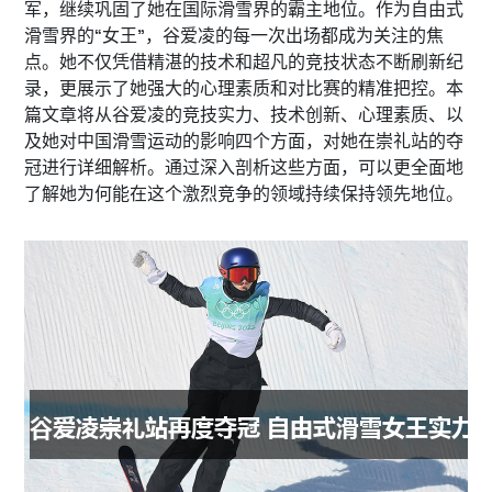
军，继续巩固了她在国际滑雪界的霸主地位。作为自由式
滑雪界的“女王”，谷爱凌的每一次出场都成为关注的焦
点。她不仅凭借精湛的技术和超凡的竞技状态不断刷新纪
录，更展示了她强大的心理素质和对比赛的精准把控。本
篇文章将从谷爱凌的竞技实力、技术创新、心理素质、以
及她对中国滑雪运动的影响四个方面，对她在崇礼站的夺
冠进行详细解析。通过深入剖析这些方面，可以更全面地
了解她为何能在这个激烈竞争的领域持续保持领先地位。