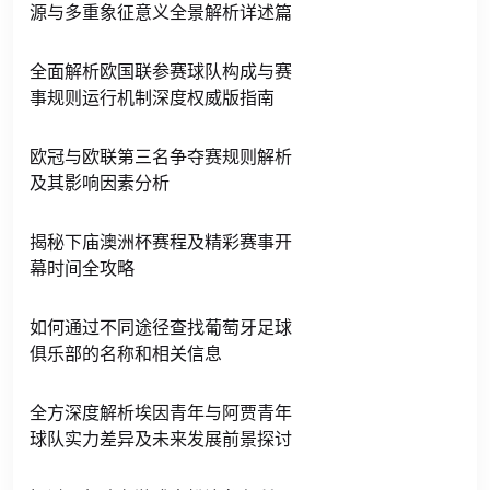
源与多重象征意义全景解析详述篇
全面解析欧国联参赛球队构成与赛
事规则运行机制深度权威版指南
欧冠与欧联第三名争夺赛规则解析
及其影响因素分析
揭秘下庙澳洲杯赛程及精彩赛事开
幕时间全攻略
如何通过不同途径查找葡萄牙足球
俱乐部的名称和相关信息
全方深度解析埃因青年与阿贾青年
球队实力差异及未来发展前景探讨