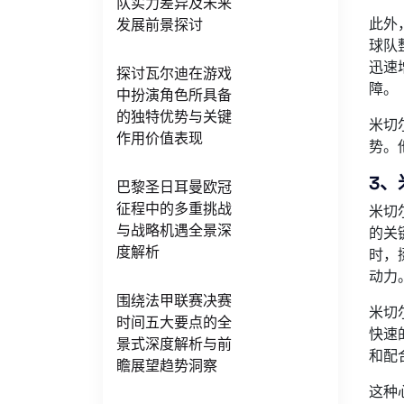
队实力差异及未来
此外
发展前景探讨
球队
迅速
探讨瓦尔迪在游戏
障。
中扮演角色所具备
的独特优势与关键
米切
作用价值表现
势。
3、
巴黎圣日耳曼欧冠
征程中的多重挑战
米切
与战略机遇全景深
的关
度解析
时，
动力
围绕法甲联赛决赛
米切
时间五大要点的全
快速
景式深度解析与前
和配
瞻展望趋势洞察
这种