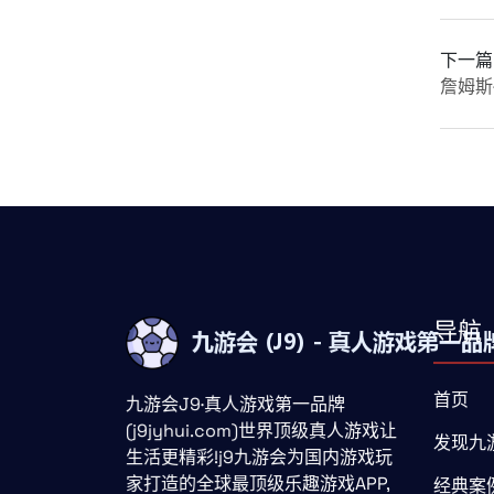
下一篇
詹姆斯
导航
首页
九游会J9·真人游戏第一品牌
(j9jyhui.com)世界顶级真人游戏让
发现九游
生活更精彩!j9九游会为国内游戏玩
家打造的全球最顶级乐趣游戏APP,
经典案