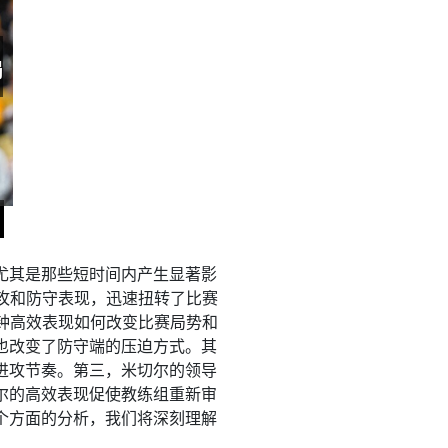
尤其是那些短时间内产生显著影
攻和防守表现，迅速扭转了比赛
钟高效表现如何改变比赛局势和
也改变了防守端的压迫方式。其
进攻节奏。第三，米切尔的领导
尔的高效表现促使教练组重新审
个方面的分析，我们将深刻理解