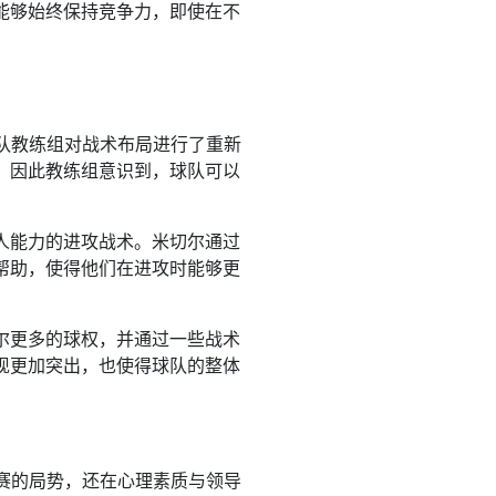
能够始终保持竞争力，即使在不
队教练组对战术布局进行了重新
，因此教练组意识到，球队可以
人能力的进攻战术。米切尔通过
帮助，使得他们在进攻时能够更
尔更多的球权，并通过一些战术
现更加突出，也使得球队的整体
赛的局势，还在心理素质与领导