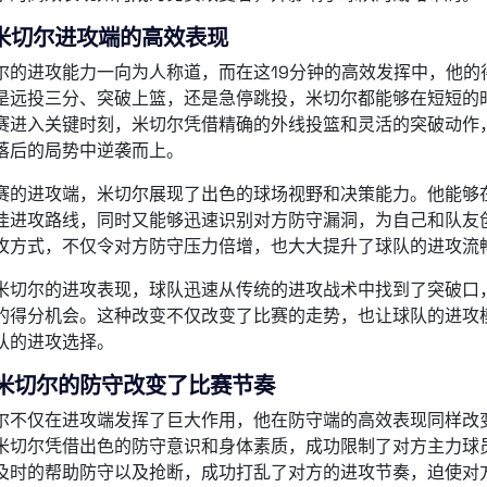
米切尔进攻端的高效表现
尔的进攻能力一向为人称道，而在这19分钟的高效发挥中，他的
是远投三分、突破上篮，还是急停跳投，米切尔都能够在短短的
赛进入关键时刻，米切尔凭借精确的外线投篮和灵活的突破动作
落后的局势中逆袭而上。
赛的进攻端，米切尔展现了出色的球场视野和决策能力。他能够
佳进攻路线，同时又能够迅速识别对方防守漏洞，为自己和队友
攻方式，不仅令对方防守压力倍增，也大大提升了球队的进攻流
米切尔的进攻表现，球队迅速从传统的进攻战术中找到了突破口
的得分机会。这种改变不仅改变了比赛的走势，也让球队的进攻
队的进攻选择。
米切尔的防守改变了比赛节奏
尔不仅在进攻端发挥了巨大作用，他在防守端的高效表现同样改变
米切尔凭借出色的防守意识和身体素质，成功限制了对方主力球
及时的帮助防守以及抢断，成功打乱了对方的进攻节奏，迫使对