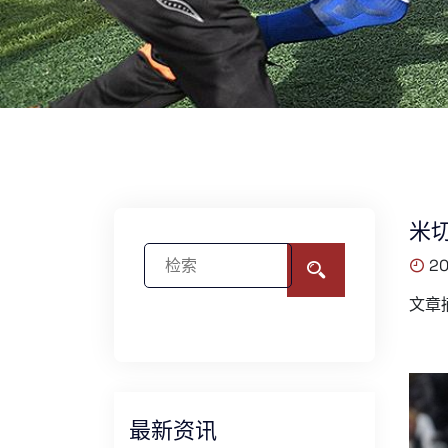
米
20
文章
最新资讯