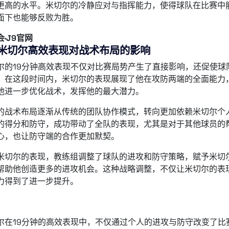
更高的水平。米切尔的冷静应对与指挥能力，使得球队在比赛中
面下也能够反败为胜。
·J9官网
、米切尔高效表现对战术布局的影响
尔的19分钟高效表现不仅对比赛局势产生了直接影响，还促使球
。在这段时间内，米切尔的表现展现了他在攻防两端的全面能力
他进一步优化战术，发挥他的最大潜力。
的战术布局逐渐从传统的团队协作模式，转向更加依赖米切尔个
的得分和防守，成功带动了全队的表现，尤其是对于其他球员的
心，也让防守端的合作更加默契。
米切尔的表现，教练组调整了球队的进攻和防守策略，赋予米切
帮助他创造更多的进攻机会。这种战略调整，不仅让米切尔的表
力得到了进一步提升。
：
尔在19分钟的高效表现中，不仅通过个人的进攻与防守改变了比