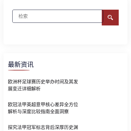
最新资讯
欧洲杯足球赛历史举办时间及其发
展变迁详细解析
欧冠法甲英超意甲核心差异全方位
解析与深度比较指南全面洞察
探究法甲冠军标志背后深厚历史渊