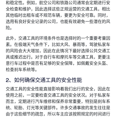
和稳定性。例如，航空公司和铁路公司通常会定期进行安
全检查和维护，因此选择这些正规运营的交通工具，相比
其他临时出租车或不规范车辆，要更为安全可靠。同时，
选用有良好安全记录的公司，也能有效避免一些潜在的风
险。
此外，交通工具的环境条件也是选择时的一个重要考量因
素。在极端天气条件下，比如大风、暴雨等，驾驶私家车
的风险会大大增加，因此在此情况下最好选择公共交通工
具或推迟出行。对于自行车和摩托车等交通工具，更要注
意行车过程中是否有足够的安全保障，如佩戴安全头盔、
检查刹车系统等。
2、如何确保交通工具的安全性能
交通工具的安全性能直接影响着我们出行的安全，因此在
使用之前，一定要检查交通工具的安全状况。对于私家车
而言，定期进行汽车维修和保养非常重要，特别是刹车系
统、轮胎、灯光等关键部件。许多交通事故的发生往往是
由于这些细节的疏忽，所以车主应该按照规定的时间进行