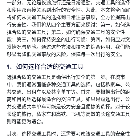
一部分。无论是长途旅行还是日常通勤，交通工具的选择
和使用都直接关系到出行的安全性。为此，本文将全面解
析如何从交通工具的选择到日常注意事项，全方位提高出
行安全性。我们将从四个主要方面来探讨：第一，如何选
择合适的交通工具；第二，如何确保交通工具的安全性
能；第三，如何保持安全的出行习惯；第四，如何应对突
发情况与危险。通过这些方法和技巧的综合运用，我们能
够显著降低交通事故的风险，保障每一次出行的安全。
1、如何选择合适的交通工具
选择合适的交通工具是确保出行安全的第一步。在城市
中，我们通常面临多种交通工具的选择，包括私家车、公
共交通、出租车以及共享单车等。首先，要根据出行的距
离和目的地选择最适合的交通工具。如果是短途出行，公
共交通或共享单车可能是较为安全且便捷的选择。对于较
长途的旅行，私家车和高铁、飞机等高效的长途交通工具
则可能更为适合。
其次，选择交通工具时，还需要考虑该交通工具的安全性