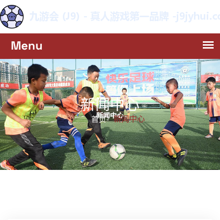
新闻中心
新闻中心
首页-