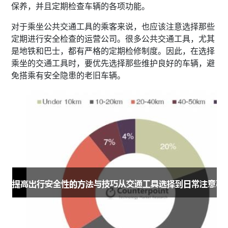
保养，并且定期检查车辆的各项功能。
对于乘坐公共交通工具的乘客来说，也应该注意选择那些
定期进行安全检查的运营公司。很多公共交通工具，尤其
是地铁和巴士，都有严格的定期检修制度。因此，在选择
乘坐的交通工具时，要优先选择那些维护良好的车辆，避
免搭乘有安全隐患的老旧车辆。