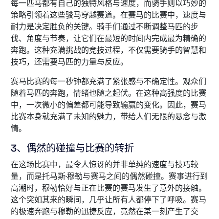
每一匹马都有自己的独特风格与速度，而骑手则以巧妙的
策略引领着这些骏马穿越赛道。在赛马的比赛中，速度与
耐力是决定胜负的关键。骑手们通过不断调整马匹的步
伐、角度与节奏，让它们在最短的时间内完成最为精确的
奔跑。这种充满挑战的竞技过程，不仅需要骑手的智慧和
技巧，还需要马匹的力量与反应。
赛马比赛的每一秒钟都充满了紧张感与不确定性。观众们
随着马匹的奔跑，情绪也随之起伏。在这种高强度的比赛
中，一次微小的偏差都可能导致输赢的变化。因此，赛马
比赛本身就充满了未知的魅力，带给人们无限的悬念与激
情。
3、偶然的碰撞与比赛的转折
在这场比赛中，最令人惊讶的并非单纯的速度与技巧较
量，而是托马斯·穆勒与赛马之间的偶然碰撞。赛事进行到
高潮时，穆勒恰好与正在比赛的赛马发生了意外的接触。
这个突如其来的瞬间，几乎让所有人都停下了呼吸。赛马
的极速奔跑与穆勒的迅捷反应，竟然在某一刻产生了交