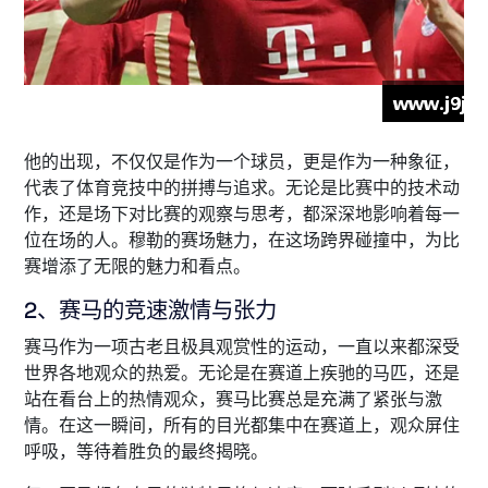
他的出现，不仅仅是作为一个球员，更是作为一种象征，
代表了体育竞技中的拼搏与追求。无论是比赛中的技术动
作，还是场下对比赛的观察与思考，都深深地影响着每一
位在场的人。穆勒的赛场魅力，在这场跨界碰撞中，为比
赛增添了无限的魅力和看点。
2、赛马的竞速激情与张力
赛马作为一项古老且极具观赏性的运动，一直以来都深受
世界各地观众的热爱。无论是在赛道上疾驰的马匹，还是
站在看台上的热情观众，赛马比赛总是充满了紧张与激
情。在这一瞬间，所有的目光都集中在赛道上，观众屏住
呼吸，等待着胜负的最终揭晓。