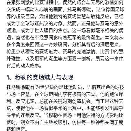
在紧张刺激的比赛过程中，偶然的巧合与无尽的激情如何
交织成一幅动人心魄的画面。托马斯·穆勒，这位德国足球
界的超级巨星，凭借他独特的赛场智慧与敏捷反应，已经
成为了全球球迷热议的对象。然而，正是他与赛马的意外
邂逅，成为了世人瞩目的焦点。这一场看似毫不相关的偶
遇，竟然也在不经意间影响着冠军的最终诞生。本文将从
多个角度来回顾这一奇妙瞬间，分析其背后的深层意义。
将重点从穆勒的赛场魅力、赛马的竞速激情、比赛中的意
外碰撞、以及冠军的诞生等方面逐一剖析，展现这一事件
背后的动人故事。
1、穆勒的赛场魅力与表现
托马斯·穆勒作为世界级的足球运动员，凭借其出色的球技
与场上智慧，在全球范围内享有极高的声誉。他的跑位犀
利、反应迅速，总能在关键时刻创造机会。而正是这种天
赋，使得他在一场看似平常的比赛中，也能够引发出超乎
寻常的连锁反应。当穆勒在赛场上用他独特的方式影响比
赛时，观众不由自主地被吸引，仿佛每一秒钟都充满了期
待和惊奇。