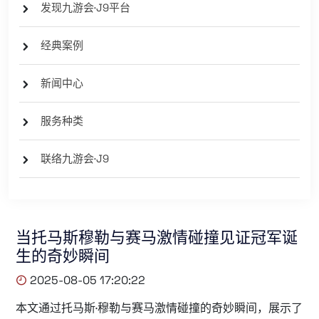
发现九游会·J9平台
经典案例
新闻中心
服务种类
联络九游会·J9
当托马斯穆勒与赛马激情碰撞见证冠军诞
生的奇妙瞬间
2025-08-05 17:20:22
本文通过托马斯·穆勒与赛马激情碰撞的奇妙瞬间，展示了