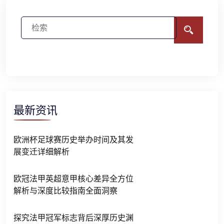
最新资讯
欧洲杯足球赛历史举办时间及其发
展变迁详细解析
欧冠法甲英超意甲核心差异全方位
解析与深度比较指南全面洞察
探究法甲冠军标志背后深厚历史渊