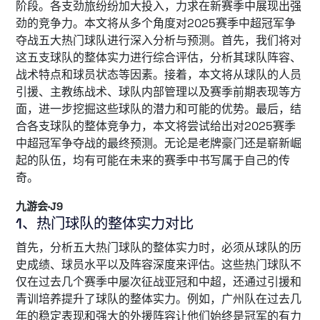
阶段。各支劲旅纷纷加大投入，力求在新赛季中展现出强
劲的竞争力。本文将从多个角度对2025赛季中超冠军争
夺战五大热门球队进行深入分析与预测。首先，我们将对
这五支球队的整体实力进行综合评估，分析其球队阵容、
战术特点和球员状态等因素。接着，本文将从球队的人员
引援、主教练战术、球队内部管理以及赛季前期表现等方
面，进一步挖掘这些球队的潜力和可能的优势。最后，结
合各支球队的整体竞争力，本文将尝试给出对2025赛季
中超冠军争夺战的最终预测。无论是老牌豪门还是崭新崛
起的队伍，均有可能在未来的赛季中书写属于自己的传
奇。
九游会·J9
1、热门球队的整体实力对比
首先，分析五大热门球队的整体实力时，必须从球队的历
史成绩、球员水平以及阵容深度来评估。这些热门球队不
仅在过去几个赛季中屡次征战亚冠和中超，还通过引援和
青训培养提升了球队的整体实力。例如，广州队在过去几
年的稳定表现和强大的外援阵容让他们始终是冠军的有力