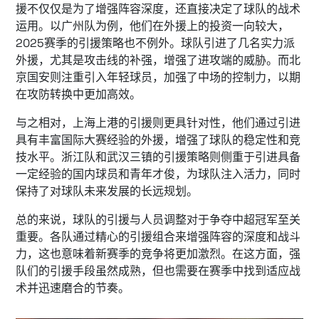
援不仅仅是为了增强阵容深度，还直接决定了球队的战术
运用。以广州队为例，他们在外援上的投资一向较大，
2025赛季的引援策略也不例外。球队引进了几名实力派
外援，尤其是攻击线的补强，增强了进攻端的威胁。而北
京国安则注重引入年轻球员，加强了中场的控制力，以期
在攻防转换中更加高效。
与之相对，上海上港的引援则更具针对性，他们通过引进
具有丰富国际大赛经验的外援，增强了球队的稳定性和竞
技水平。浙江队和武汉三镇的引援策略则侧重于引进具备
一定经验的国内球员和青年才俊，为球队注入活力，同时
保持了对球队未来发展的长远规划。
总的来说，球队的引援与人员调整对于争夺中超冠军至关
重要。各队通过精心的引援组合来增强阵容的深度和战斗
力，这也意味着新赛季的竞争将更加激烈。在这方面，强
队们的引援手段虽然成熟，但也需要在赛季中找到适应战
术并迅速磨合的节奏。