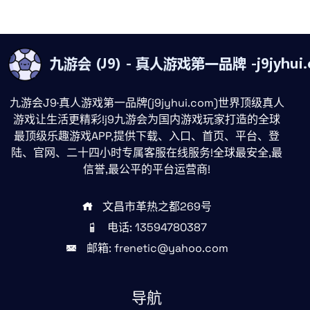
九游会J9·真人游戏第一品牌(j9jyhui.com)世界顶级真人
游戏让生活更精彩!j9九游会为国内游戏玩家打造的全球
最顶级乐趣游戏APP,提供下载、入口、首页、平台、登
陆、官网、二十四小时专属客服在线服务!全球最安全,最
信誉,最公平的平台运营商!
文昌市革热之都269号
电话: 13594780387
邮箱: frenetic@yahoo.com
导航