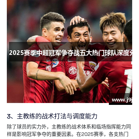
3、主教练的战术打法与调度能力
除了球员的实力外，主教练的战术体系和临场指挥能力同
样是影响冠军争夺的重要因素。在2025赛季，各支热门