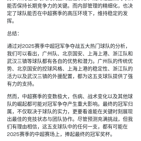
能否保持长期竞争力的关键。而内部管理的精细化，也决
定了球队能否在中超赛季的高压环境下，维持稳定的发
挥。
总结：
通过对2025赛季中超冠军争夺战五大热门球队的分析，
我们可以看出，广州队、北京国安、上海上港、浙江队和
武汉三镇等球队都有各自的优势和潜力。广州队的传统优
势、北京国安的控球风格、上海上港的稳定性、浙江队的
活力以及武汉三镇的外援配置，都为这五支球队提供了强
有力的支持。
然而，中超赛季的变数极大，伤病、战术变化以及其他球
队的崛起都可能对冠军争夺产生重大影响。最终的冠军归
属，不仅取决于球队的实力，更要看谁能在关键时刻展现
出最佳的竞技状态与团队协作。尽管预测充满挑战，但我
们有理由相信，这五支球队中的任何一支，都有可能在
2025赛季的中超赛场上，捧起最终的冠军奖杯。