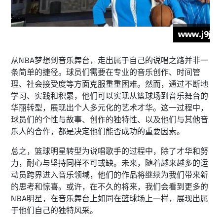
从NBA梦想到音乐舞台，走出属于自己的说唱之路并非一
条简单的捷径。球员们需要在专业的音乐创作、时间管
理、社会接受度等方面克服重重困难。然而，通过不断地
学习、实践和积累，他们可以实现从篮球场到音乐舞台的
华丽转型，展现出个人多元化的艺术才华。这一过程中，
球员们的个性与故事、创作的独特性、以及他们与其他音
乐人的合作，都是决定他们能否成功的重要因素。
总之，篮球明星转型为说唱歌手的过程中，除了才华和努
力，耐心与坚持同样不可或缺。未来，随着越来越多的运
动员跨界进入音乐领域，他们的作品将继续为我们带来新
的思考和惊喜。或许，在不久的将来，我们会看到更多的
NBA明星，在音乐舞台上如同在篮球场上一样，展现出属
于他们自己的独特风采。