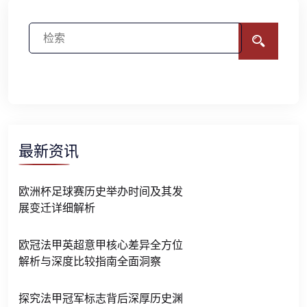
最新资讯
欧洲杯足球赛历史举办时间及其发
展变迁详细解析
欧冠法甲英超意甲核心差异全方位
解析与深度比较指南全面洞察
探究法甲冠军标志背后深厚历史渊