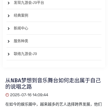
发现九游会·J9平台
经典案例
新闻中心
服务种类
联络九游会·J9
从NBA梦想到音乐舞台如何走出属于自己
的说唱之路
2025-07-16 14:09:44
在如今的娱乐圈中，越来越多的艺人选择跨界发展，他们