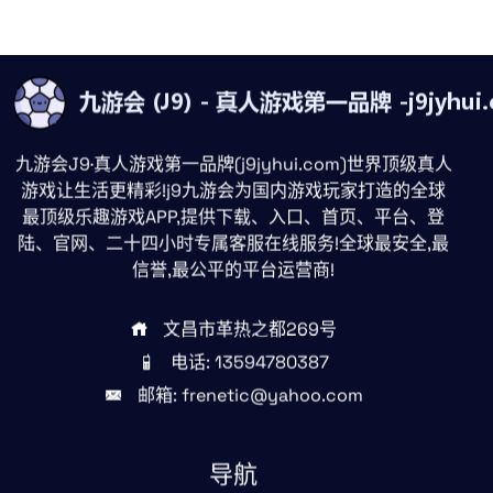
九游会J9·真人游戏第一品牌(j9jyhui.com)世界顶级真人
游戏让生活更精彩!j9九游会为国内游戏玩家打造的全球
最顶级乐趣游戏APP,提供下载、入口、首页、平台、登
陆、官网、二十四小时专属客服在线服务!全球最安全,最
信誉,最公平的平台运营商!
文昌市革热之都269号
电话: 13594780387
邮箱: frenetic@yahoo.com
导航