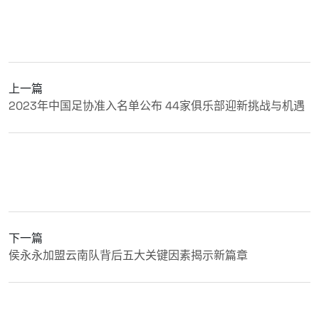
上一篇
2023年中国足协准入名单公布 44家俱乐部迎新挑战与机遇
下一篇
侯永永加盟云南队背后五大关键因素揭示新篇章