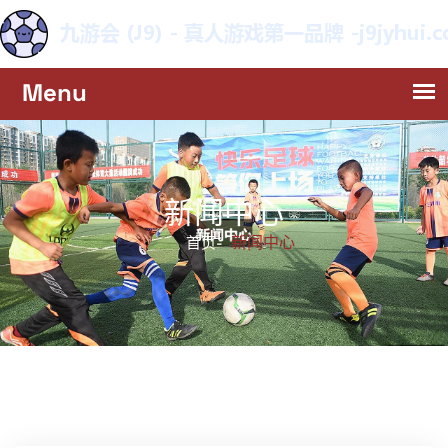
新闻中心
新闻中心
首页-