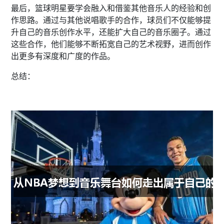
最后，篮球明星要学会融入和借鉴其他音乐人的经验和创
作思路。通过与其他说唱歌手的合作，球员们不仅能够提
升自己的音乐创作水平，还能扩大自己的音乐圈子。通过
这些合作，他们能够不断拓宽自己的艺术视野，进而创作
出更多有深度和广度的作品。
总结：