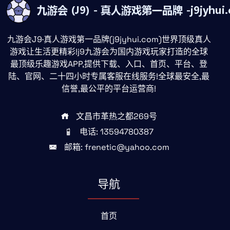
九游会J9·真人游戏第一品牌(j9jyhui.com)世界顶级真人
游戏让生活更精彩!j9九游会为国内游戏玩家打造的全球
最顶级乐趣游戏APP,提供下载、入口、首页、平台、登
陆、官网、二十四小时专属客服在线服务!全球最安全,最
信誉,最公平的平台运营商!
文昌市革热之都269号
电话: 13594780387
邮箱: frenetic@yahoo.com
导航
首页