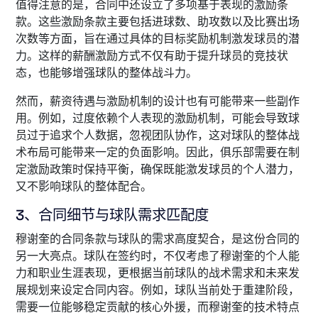
值得注意的是，合同中还设立了多项基于表现的激励条
款。这些激励条款主要包括进球数、助攻数以及比赛出场
次数等方面，旨在通过具体的目标奖励机制激发球员的潜
力。这样的薪酬激励方式不仅有助于提升球员的竞技状
态，也能够增强球队的整体战斗力。
然而，薪资待遇与激励机制的设计也有可能带来一些副作
用。例如，过度依赖个人表现的激励机制，可能会导致球
员过于追求个人数据，忽视团队协作，这对球队的整体战
术布局可能带来一定的负面影响。因此，俱乐部需要在制
定激励政策时保持平衡，确保既能激发球员的个人潜力，
又不影响球队的整体配合。
3、合同细节与球队需求匹配度
穆谢奎的合同条款与球队的需求高度契合，是这份合同的
另一大亮点。球队在签约时，不仅考虑了穆谢奎的个人能
力和职业生涯表现，更根据当前球队的战术需求和未来发
展规划来设定合同内容。例如，球队当前处于重建阶段，
需要一位能够稳定贡献的核心外援，而穆谢奎的技术特点