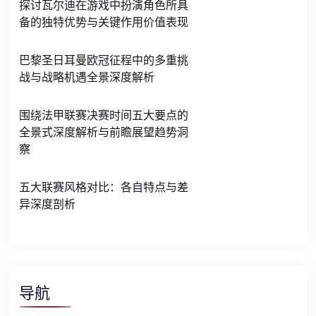
探讨瓦尔迪在游戏中扮演角色所具
备的独特优势与关键作用价值表现
巴黎圣日耳曼欧冠征程中的多重挑
战与战略机遇全景深度解析
围绕法甲联赛决赛时间五大要点的
全景式深度解析与前瞻展望趋势洞
察
五大联赛风格对比：各自特点与差
异深度剖析
导航