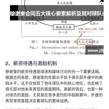
2、薪资待遇与激励机制
穆谢奎的薪资待遇是球迷和媒体讨论的另一个重要话题。
根据合同条款，穆谢奎的年薪水平处于俱乐部外援中的高
档水平，这不仅体现了他在球队中的核心地位，也反映了
俱乐部对他未来表现的高度期待。高薪的背后，也是一种
对球员的激励，尤其是在竞争激烈的中超联赛中，外援的
表现常常直接决定着球队的整体战绩。