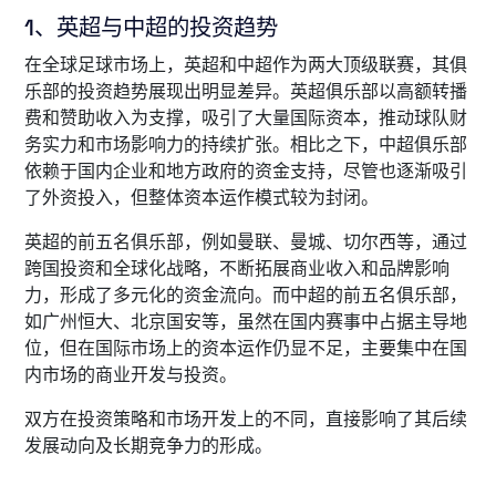
1、英超与中超的投资趋势
在全球足球市场上，英超和中超作为两大顶级联赛，其俱
乐部的投资趋势展现出明显差异。英超俱乐部以高额转播
费和赞助收入为支撑，吸引了大量国际资本，推动球队财
务实力和市场影响力的持续扩张。相比之下，中超俱乐部
依赖于国内企业和地方政府的资金支持，尽管也逐渐吸引
了外资投入，但整体资本运作模式较为封闭。
英超的前五名俱乐部，例如曼联、曼城、切尔西等，通过
跨国投资和全球化战略，不断拓展商业收入和品牌影响
力，形成了多元化的资金流向。而中超的前五名俱乐部，
如广州恒大、北京国安等，虽然在国内赛事中占据主导地
位，但在国际市场上的资本运作仍显不足，主要集中在国
内市场的商业开发与投资。
双方在投资策略和市场开发上的不同，直接影响了其后续
发展动向及长期竞争力的形成。