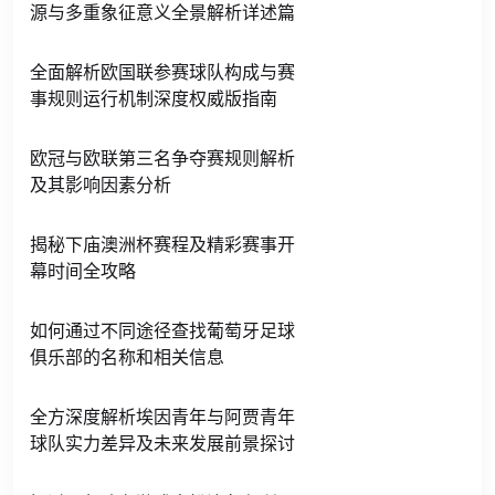
源与多重象征意义全景解析详述篇
全面解析欧国联参赛球队构成与赛
事规则运行机制深度权威版指南
欧冠与欧联第三名争夺赛规则解析
及其影响因素分析
揭秘下庙澳洲杯赛程及精彩赛事开
幕时间全攻略
如何通过不同途径查找葡萄牙足球
俱乐部的名称和相关信息
全方深度解析埃因青年与阿贾青年
球队实力差异及未来发展前景探讨