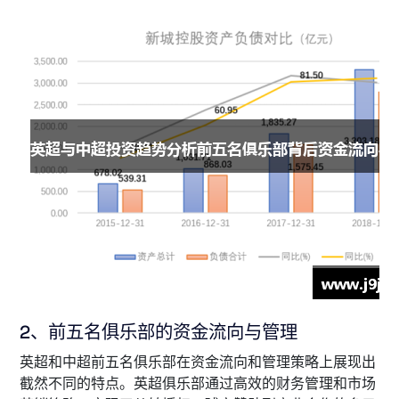
2、前五名俱乐部的资金流向与管理
英超和中超前五名俱乐部在资金流向和管理策略上展现出
截然不同的特点。英超俱乐部通过高效的财务管理和市场