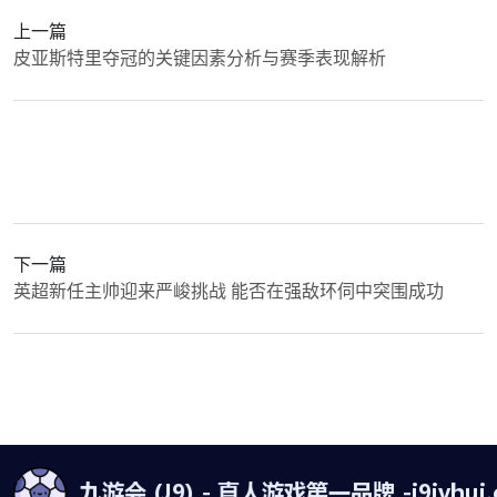
上一篇
皮亚斯特里夺冠的关键因素分析与赛季表现解析
下一篇
英超新任主帅迎来严峻挑战 能否在强敌环伺中突围成功