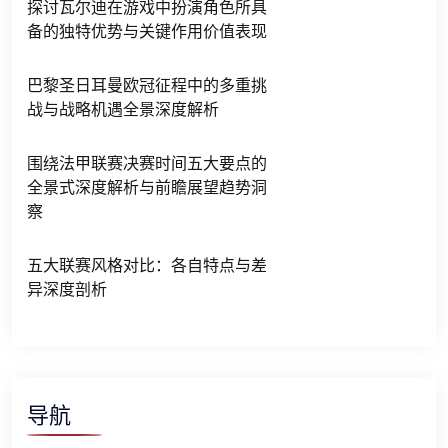
探讨瓦尔迪在游戏中扮演角色所具
备的独特优势与关键作用价值表现
巴黎圣日耳曼欧冠征程中的多重挑
战与战略机遇全景深度解析
围绕法甲联赛决赛时间五大要点的
全景式深度解析与前瞻展望趋势洞
察
五大联赛风格对比：各自特点与差
异深度剖析
导航