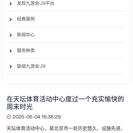
发现九游会·J9平台
经典案例
新闻中心
服务种类
联络九游会·J9
在天坛体育活动中心度过一个充实愉快的
周末时光
2025-06-04 16:36:29
天坛体育活动中心，是北京市一处历史悠久、设施先进、