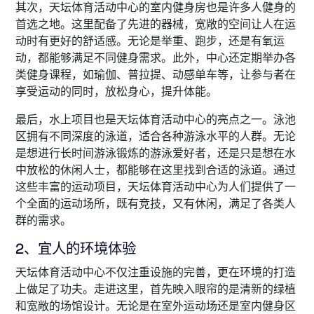
其次，天坛体育活动中心的室内健身房也是许多人健身的
首选之地。这里配备了先进的器械，宽敞的空间让人在运
动时有更好的舒适感。无论是举重、跑步，还是有氧运
动，都能够满足不同健身需求。此外，中心还定期举办各
类健身课程，如瑜伽、普拉提、动感单车等，让参与者在
享受运动的同时，放松身心，提升体能。
最后，水上项目也是天坛体育活动中心的亮点之一。泳池
区拥有不同深度的泳道，适合各种游泳水平的人群。无论
是想进行长时间游泳锻炼的游泳爱好者，还是只是想在水
中放松的休闲人士，都能够在这里找到合适的泳道。通过
这些丰富的运动项目，天坛体育活动中心为人们提供了一
个全面的运动场所，既有竞技，又有休闲，满足了各类人
群的需求。
2、宜人的环境体验
天坛体育活动中心不仅注重设施的完善，更在环境的打造
上做足了功夫。走进这里，首先映入眼帘的是清新的绿植
和宽敞的场馆设计。无论是在室外运动场还是室内健身区