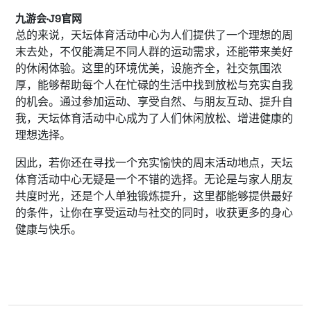
九游会·J9官网
总的来说，天坛体育活动中心为人们提供了一个理想的周
末去处，不仅能满足不同人群的运动需求，还能带来美好
的休闲体验。这里的环境优美，设施齐全，社交氛围浓
厚，能够帮助每个人在忙碌的生活中找到放松与充实自我
的机会。通过参加运动、享受自然、与朋友互动、提升自
我，天坛体育活动中心成为了人们休闲放松、增进健康的
理想选择。
因此，若你还在寻找一个充实愉快的周末活动地点，天坛
体育活动中心无疑是一个不错的选择。无论是与家人朋友
共度时光，还是个人单独锻炼提升，这里都能够提供最好
的条件，让你在享受运动与社交的同时，收获更多的身心
健康与快乐。