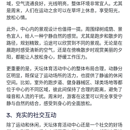
域，空气流通良好，光线明亮，整体环境非常宜人。尤其
是周末，人们在运动之余可以在草坪上休息，享受阳光，
放松心情。
此外，中心内的景观设计也值得一提。周围绿树成荫、景
色宜人，给人一种宁静自然的感觉。尤其是跑步和散步的
路径，规划精致，沿途可以欣赏到不同的景观。无论是在
晨跑时感受清新的空气，还是在傍晚散步时观赏美丽的夕
阳，都能让人放松身心，舒缓工作压力。
更重要的是，天坛体育活动中心的整体布局合理，动静分
区明显，既保证了运动场所的活力，也提供了静谧的休闲
空间。比如，室外的跑步道、健身器械区、球类场地等都
位于中心的不同区域，彼此间保持了合理的距离，避免了
噪音和人流的干扰。周末时，游客在这里可以完全享受宁
静与自然的结合，感受到身心的全面放松。
3、充实的社交互动
除了运动和休闲，天坛体育活动中心还是一个社交的好场