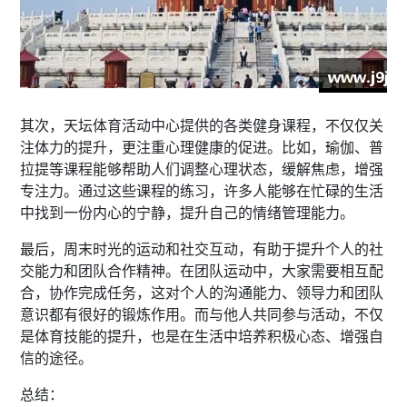
其次，天坛体育活动中心提供的各类健身课程，不仅仅关
注体力的提升，更注重心理健康的促进。比如，瑜伽、普
拉提等课程能够帮助人们调整心理状态，缓解焦虑，增强
专注力。通过这些课程的练习，许多人能够在忙碌的生活
中找到一份内心的宁静，提升自己的情绪管理能力。
最后，周末时光的运动和社交互动，有助于提升个人的社
交能力和团队合作精神。在团队运动中，大家需要相互配
合，协作完成任务，这对个人的沟通能力、领导力和团队
意识都有很好的锻炼作用。而与他人共同参与活动，不仅
是体育技能的提升，也是在生活中培养积极心态、增强自
信的途径。
总结：