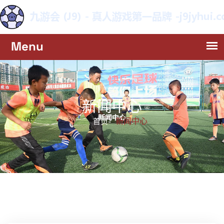
新闻中心
新闻中心
首页-