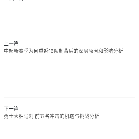
上一篇
中超新赛季为何重返16队制背后的深层原因和影响分析
下一篇
勇士大胜马刺 前五名冲击的机遇与挑战分析