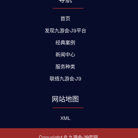
首页
发现九游会·J9平台
经典案例
新闻中心
服务种类
联络九游会·J9
网站地图
XML
Copyright ©
.
九游会·J9官网