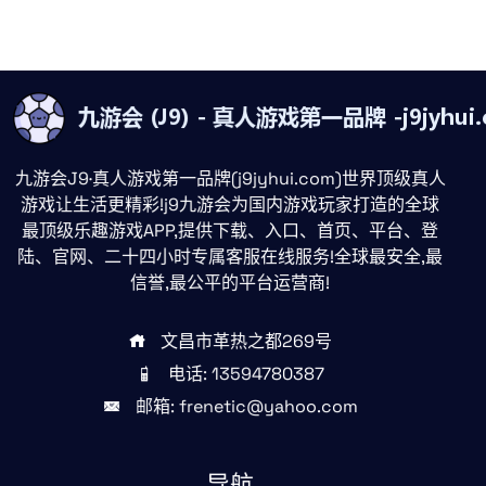
九游会J9·真人游戏第一品牌(j9jyhui.com)世界顶级真人
游戏让生活更精彩!j9九游会为国内游戏玩家打造的全球
最顶级乐趣游戏APP,提供下载、入口、首页、平台、登
陆、官网、二十四小时专属客服在线服务!全球最安全,最
信誉,最公平的平台运营商!
文昌市革热之都269号
电话: 13594780387
邮箱: frenetic@yahoo.com
导航