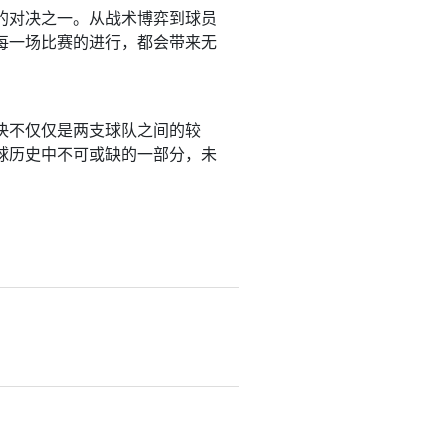
的对决之一。从战术博弈到球员
每一场比赛的进行，都会带来无
决不仅仅是两支球队之间的较
球历史中不可或缺的一部分，未