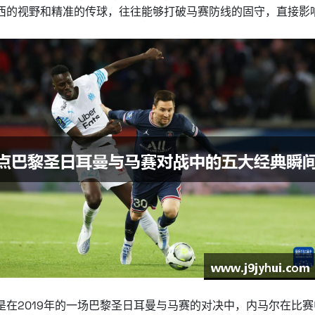
西的视野和精准的传球，往往能够打破马赛防线的固守，直接影
是在2019年的一场巴黎圣日耳曼与马赛的对决中，内马尔在比