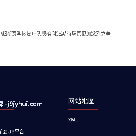
3中超新赛季恢复16队规模 球迷期待联赛更加激烈竞争
网站地图
XML
会·J9平台