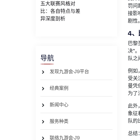
五大联赛风格对
罚问
比：各自特点与差
接影
异深度剖析
剧性
4
巴黎
决”
导航
队之
例如
发现九游会·J9平台
受关
曼凭
经典案例
为了
新闻中心
此外
象征
队的
服务种类
总结
联络九游会·J9