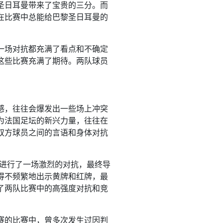
圣日耳曼带来了宝贵的三分。而
在比赛中总能给巴黎圣日耳曼的
一场对抗都充满了看点和不确定
这些比赛充满了期待。两队球员
感，往往会爆发出一些场上冲突
为法国足坛的新兴力量，往往在
双方球员之间的言语和身体对抗
卫进行了一场激烈的对抗，最终导
得不频繁地出示黄牌和红牌，最
了两队比赛中的高强度对抗和竞
赛的比赛中，曾多次发生过因判