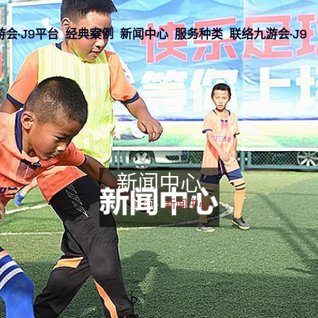
会·J9平台
经典案例
新闻中心
服务种类
联络九游会·J9
新闻中心
首页-
新闻中心