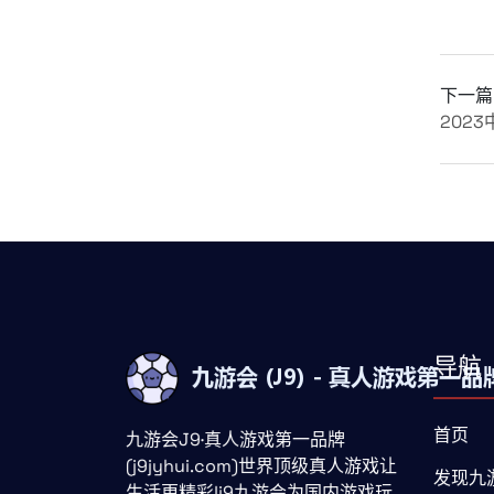
下一篇
202
导航
首页
九游会J9·真人游戏第一品牌
(j9jyhui.com)世界顶级真人游戏让
发现九游
生活更精彩!j9九游会为国内游戏玩