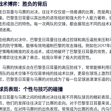
战术博弈：胜负的背后
圣日耳曼与马赛的对决，往往不仅仅是一场普通的比赛，而是两
量。巴黎圣日耳曼以其出色的进攻组织和强大的个人能力著称，
击形成自己的特色。每一次两队的交锋，都会展现出不同的战术
朔迷离。
些经典的对决中，巴黎圣日耳曼往往通过控球和高压逼抢来压制
性的防守策略，能够有效地遏制巴黎的攻击锋线。例如在2017
守策略和精准的反击战术，成功地破坏了巴黎圣日耳曼的攻势，最
术博弈往往充满了悬念，给观众带来了极大的观赏性。
，马赛的快速反击在巴黎圣日耳曼的高压防线下，常常能够利用
两队的战术交锋不仅仅是单纯的技战术比拼，更是在球场上激烈
弈，巴黎圣日耳曼与马赛的对抗成为了每一位足球迷津津乐道的
球员表现：个性与技巧的碰撞
圣日耳曼与马赛之间的经典对决往往离不开两队球员的精彩表现
员，他们的发挥往往决定了比赛的走向。对于巴黎圣日耳曼来说
牌球员，在对阵马赛时的出色表现，常常成为比赛的亮点。内马