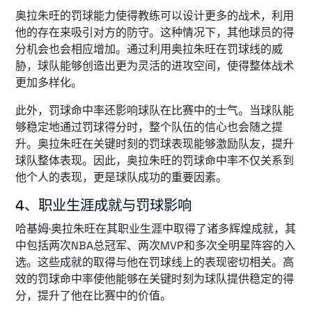
奥拉朱旺的罚球能力使得教练可以设计更多的战术，利用
他的存在来吸引对方的防守。这种情况下，其他球员的得
分机会也会相应增加。通过利用奥拉朱旺在罚球线的威
胁，球队能够创造出更为灵活的进攻空间，使得整体战术
更加多样化。
此外，罚球命中率还影响球队在比赛中的士气。当球队能
够稳定地通过罚球得分时，整个队伍的信心也会随之提
升。奥拉朱旺在关键时刻的罚球表现能够激励队友，提升
球队整体表现。因此，奥拉朱旺的罚球命中率不仅关系到
他个人的表现，更是球队成功的重要因素。
4、职业生涯成就与罚球影响
哈基姆·奥拉朱旺在其职业生涯中取得了诸多辉煌成就，其
中包括两次NBA总冠军、两次MVP和多次全明星阵容的入
选。这些成就的取得与他在罚球线上的表现密切相关。高
效的罚球命中率使他能够在关键时刻为球队提供稳定的得
分，提升了他在比赛中的价值。