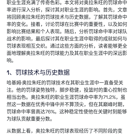
职业生涯充满了传奇色彩。本文将对奥拉朱旺的罚球命中
率进行深入分析，探讨其对职业生涯的影响。首先，文章
将回顾奥拉朱旺的罚球技术与历史数据，了解其罚球命中
率的变化。接着，讨论罚球在比赛中的重要性，以及如何
影响比赛结果和个人表现。随后，分析罚球命中率对球队
战术的影响，最后探讨其在职业生涯中取得的成就如何与
罚球表现相互交织。通过这些方面的分析，读者能够更全
面地理解奥拉朱旺的罚球能力及其在职业生涯中的深远影
响。
1、罚球技术与历史数据
哈基姆·奥拉朱旺的罚球技术在其职业生涯中一直备受关
注。他的罚球姿势独特，脚步稳健，投篮时的重心控制也
相当出色。奥拉朱旺的职业生涯罚球命中率为71.2%，虽
然这一数据在优秀中锋中并不算顶尖，但在其巅峰时期，
罚球命中率曾高达76%。这种稳定性使他在关键时刻能够
为球队贡献重要分数。
从数据上看，奥拉朱旺的罚球表现经历了不同阶段的变