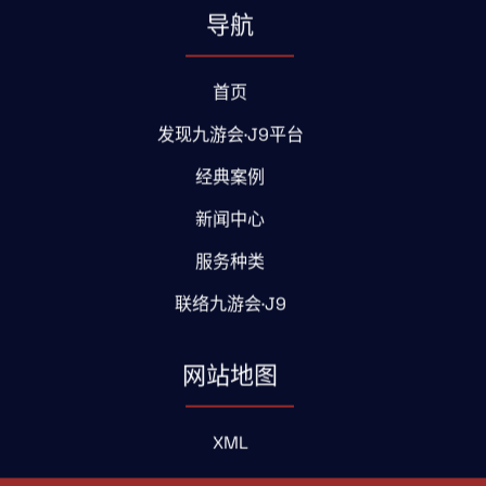
导航
首页
发现九游会·J9平台
经典案例
新闻中心
服务种类
联络九游会·J9
网站地图
XML