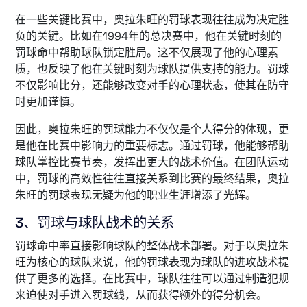
在一些关键比赛中，奥拉朱旺的罚球表现往往成为决定胜
负的关键。比如在1994年的总决赛中，他在关键时刻的
罚球命中帮助球队锁定胜局。这不仅展现了他的心理素
质，也反映了他在关键时刻为球队提供支持的能力。罚球
不仅影响比分，还能够改变对手的心理状态，使其在防守
时更加谨慎。
因此，奥拉朱旺的罚球能力不仅仅是个人得分的体现，更
是他在比赛中影响力的重要标志。通过罚球，他能够帮助
球队掌控比赛节奏，发挥出更大的战术价值。在团队运动
中，罚球的高效性往往直接关系到比赛的最终结果，奥拉
朱旺的罚球表现无疑为他的职业生涯增添了光辉。
3、罚球与球队战术的关系
罚球命中率直接影响球队的整体战术部署。对于以奥拉朱
旺为核心的球队来说，他的罚球表现为球队的进攻战术提
供了更多的选择。在比赛中，球队往往可以通过制造犯规
来迫使对手进入罚球线，从而获得额外的得分机会。