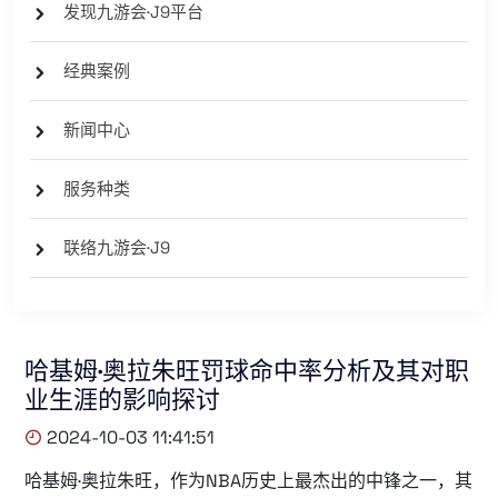
发现九游会·J9平台
经典案例
新闻中心
服务种类
联络九游会·J9
哈基姆·奥拉朱旺罚球命中率分析及其对职
业生涯的影响探讨
2024-10-03 11:41:51
哈基姆·奥拉朱旺，作为NBA历史上最杰出的中锋之一，其