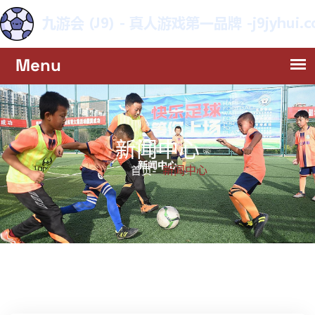
新闻中心
新闻中心
首页-