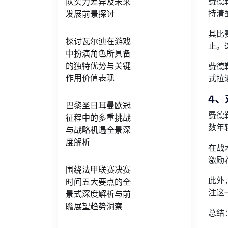
费德
队实力差异及未来
持清
发展前景探讨
其比
探讨瓦尔迪在游戏
止。
中扮演角色所具备
的独特优势与关键
费德
作用价值表现
式拉
4、
巴黎圣日耳曼欧冠
费德
征程中的多重挑战
数年
与战略机遇全景深
度解析
在战
激励
围绕法甲联赛决赛
此外
时间五大要点的全
注这
景式深度解析与前
瞻展望趋势洞察
总结