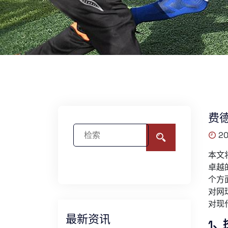
费
20
本文
卓越
个方
对网
对现
最新资讯
1、