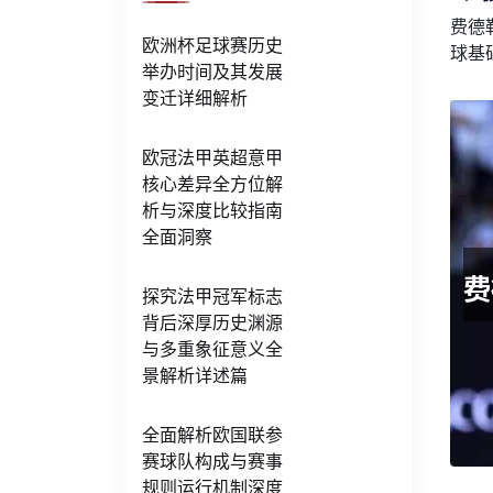
费德
欧洲杯足球赛历史
球基
举办时间及其发展
变迁详细解析
欧冠法甲英超意甲
核心差异全方位解
析与深度比较指南
全面洞察
探究法甲冠军标志
背后深厚历史渊源
与多重象征意义全
景解析详述篇
全面解析欧国联参
赛球队构成与赛事
规则运行机制深度