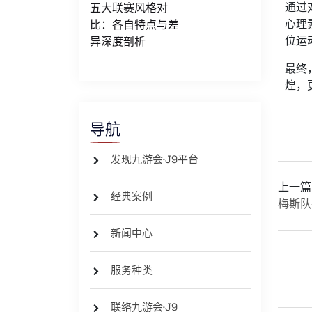
通过
五大联赛风格对
心理
比：各自特点与差
位运
异深度剖析
最终
煌，
导航
发现九游会·J9平台
上一篇
经典案例
梅斯队
新闻中心
服务种类
联络九游会·J9