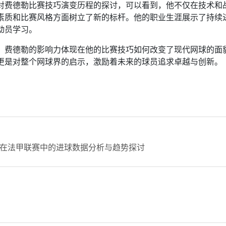
对费德勒比赛技巧演变历程的探讨，可以看到，他不仅在技术和
素质和比赛风格方面树立了新的标杆。他的职业生涯展示了持续
动员学习。
，费德勒的影响力体现在他的比赛技巧如何改变了现代网球的面
更是对整个网球界的启示，激励着未来的球员追求卓越与创新。
在法甲联赛中的进球数据分析与趋势探讨