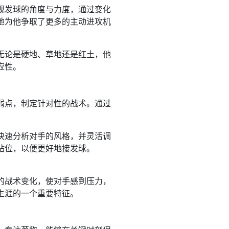
视发球的角度与力度，通过变化
地为他争取了更多的主动进攻机
无论是硬地、草地还是红土，他
应性。
弱点，制定针对性的战术。通过
快速分析对手的风格，并灵活调
站位，以便更好地接发球。
的战术变化，使对手感到压力，
生涯的一个重要特征。