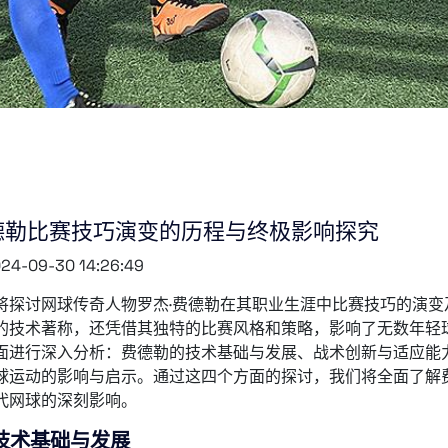
德勒比赛技巧演变的历程与终极影响探究
24-09-30 14:26:49
将探讨网球传奇人物罗杰·费德勒在其职业生涯中比赛技巧的演
的技术著称，还凭借其独特的比赛风格和策略，影响了无数年轻
面进行深入分析：费德勒的技术基础与发展、战术创新与适应能
球运动的影响与启示。通过这四个方面的探讨，我们将全面了解
代网球的深刻影响。
技术基础与发展