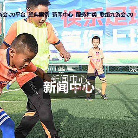
会·J9平台
经典案例
新闻中心
服务种类
联络九游会·J9
新闻中心
首页-
新闻中心