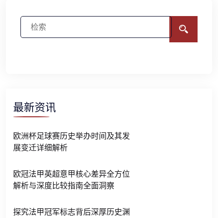
最新资讯
欧洲杯足球赛历史举办时间及其发
展变迁详细解析
欧冠法甲英超意甲核心差异全方位
解析与深度比较指南全面洞察
探究法甲冠军标志背后深厚历史渊