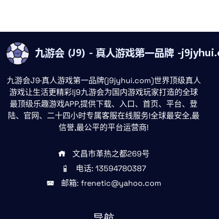
九游会J9·真人游戏第一品牌(j9jyhui.com)世界顶级真人
游戏让生活更精彩!j9九游会为国内游戏玩家打造的全球
最顶级乐趣游戏APP,提供下载、入口、首页、平台、登
陆、官网、二十四小时专属客服在线服务!全球最安全,最
信誉,最公平的平台运营商!
文昌市革热之都269号
电话: 13594780387
邮箱: frenetic@yahoo.com
导航