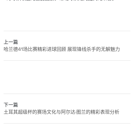
上一篇
哈兰德41场比赛精彩进球回顾 展现锋线杀手的无解魅力
下一篇
土耳其超级杯的赛场文化与阿尔达·图兰的精彩表现分析