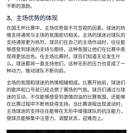
不断的激励。
3、主场优势的体现
在国王杯比赛中，主场优势是不可忽视的因素。球迷的热
情支持通常与主场的氛围密切相关。主场的球迷对球队的
支持通常更为热烈，球员们在自己的主场作战时，往往能
够感受到球迷的支持与期待，这种氛围让他们在比赛中表
现得更加出色。在主场比赛时，球员们知道无论发生什
么，球迷都将一直支持他们，这种无形的压力也变成了一
种动力，推动球队不断向前。
主场的氛围和球迷的热情相辅相成。比赛开始前，球迷们
的歌声和口号就已经点燃了赛场的气氛。球员们通过与球
迷的互动，不仅能够感受到激情四溢的比赛氛围，还能够
在比赛过程中不断地获得支持。当比赛进程出现波动时，
主场球迷的支持往往能够在无形中增强球队的抗压能力，
使球员能够集中注意力、调整状态，迎难而上。