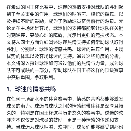
在激烈的国王杯比赛中，球迷的热情支持对球队的胜利起
到了至关重要的作用。球迷们的呐喊声、旗帜的挥舞、以
及持续不断的鼓励，成为了激励球员奋勇前行的源泉。无
论是在主场还是客场，球迷们的支持都能够让球队在关键
时刻逆袭，突破心理的障碍，展示出更强的竞技状态。本
文将从四个方面详细阐述球迷热情支持如何帮助球队取得
胜利，分别是：球迷的情感共鸣、球迷的鼓舞作用、主场
优势的体现以及客场球迷的支持。通过这些角度的分析，
本文将深入探讨球迷如何通过他们的热情与力量，成为球
队不可或缺的一部分，帮助球队在国王杯这样的顶级赛事
中突破重围，争取胜利。
1、球迷的情感共鸣
在任何一场高水平的体育赛事中，情感的共鸣都能够激发
球员的潜力。球迷与球队之间的情感纽带往往是深厚且持
久的，特别是在国王杯这种历史悠久的赛事中。球迷的欢
呼声不仅仅是对球员的鼓励，更是一种情感的传递和支
持。当球迷为球队呐喊、欢呼时，球员们能够感受到那份