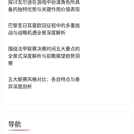
探讨瓦尔迪在游戏中扮演角色所具
备的独特优势与关键作用价值表现
巴黎圣日耳曼欧冠征程中的多重挑
战与战略机遇全景深度解析
围绕法甲联赛决赛时间五大要点的
全景式深度解析与前瞻展望趋势洞
察
五大联赛风格对比：各自特点与差
异深度剖析
导航