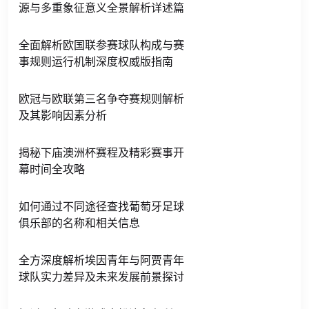
源与多重象征意义全景解析详述篇
全面解析欧国联参赛球队构成与赛
事规则运行机制深度权威版指南
欧冠与欧联第三名争夺赛规则解析
及其影响因素分析
揭秘下庙澳洲杯赛程及精彩赛事开
幕时间全攻略
如何通过不同途径查找葡萄牙足球
俱乐部的名称和相关信息
全方深度解析埃因青年与阿贾青年
球队实力差异及未来发展前景探讨