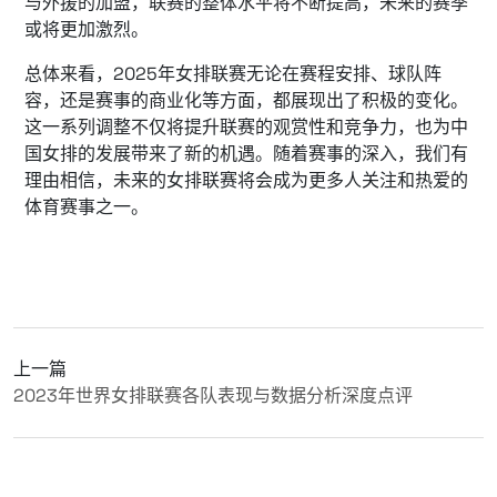
与外援的加盟，联赛的整体水平将不断提高，未来的赛季
或将更加激烈。
总体来看，2025年女排联赛无论在赛程安排、球队阵
容，还是赛事的商业化等方面，都展现出了积极的变化。
这一系列调整不仅将提升联赛的观赏性和竞争力，也为中
国女排的发展带来了新的机遇。随着赛事的深入，我们有
理由相信，未来的女排联赛将会成为更多人关注和热爱的
体育赛事之一。
上一篇
2023年世界女排联赛各队表现与数据分析深度点评