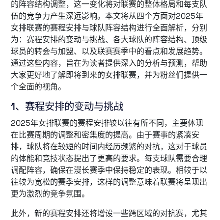
的阵容结构调整，这一变化将对联赛的整体格局和每支队
伍的竞争力产生深远影响。本文将从四个方面对2025年
女排联赛的赛程安排与球队阵容结构进行全面解析，分别
为：赛程安排的变动与挑战、各大球队的阵容结构、顶级
球员的转会与加盟、以及联赛赛季中的看点和发展趋势。
通过这些内容，旨在为读者提供深入的分析与预测，帮助
大家更好地了解即将到来的女排联赛，并为粉丝们提供一
个全面的视角。
1、赛程安排的变动与挑战
2025年女排联赛的赛程安排较以往有所不同，主要体现
在比赛周期的调整和密集度的提高。由于赛事的紧凑安
排，球队将在较短的时间内经历频繁的对抗，这对于球员
的体能和竞技状态提出了更高的要求。每支球队需要合理
调配阵容，确保在漫长赛季中保持稳定的表现。相较于以
往较为宽松的赛季安排，这样的调整意味着联赛将呈现出
更为激烈的竞争氛围。
此外，新的赛程安排还将增设一些跨区域的对抗赛，尤其