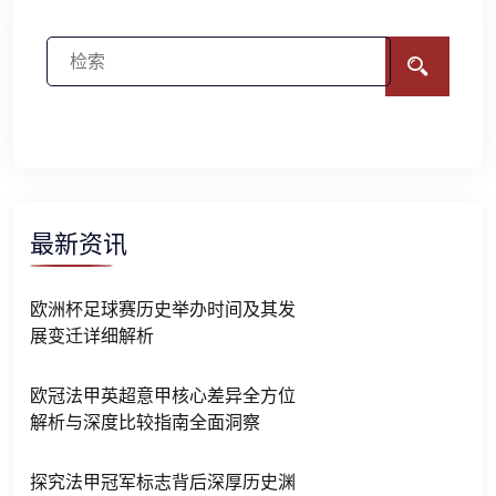
最新资讯
欧洲杯足球赛历史举办时间及其发
展变迁详细解析
欧冠法甲英超意甲核心差异全方位
解析与深度比较指南全面洞察
探究法甲冠军标志背后深厚历史渊