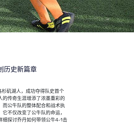
军创历史新篇章
胜洛杉矶湖人，成功夺得队史首个
人的传奇生涯增添了浓墨重彩的
，而公牛队的整体配合和战术执
，它不仅改变了公牛队的命运，
细探讨乔丹如何带领公牛4-1击