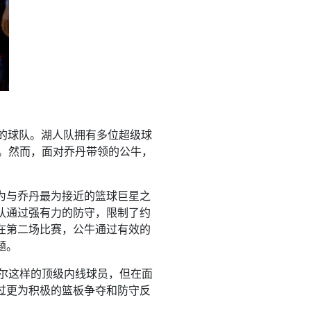
大的球队。湖人队拥有多位超级球
觑。然而，面对乔丹带领的公牛，
为与乔丹最为接近的篮球巨星之
队通过强有力的防守，限制了约
在第二场比赛，公牛通过有效的
题。
尼尔这样的顶级内线球员，但在面
过更为积极的篮板争夺和防守反