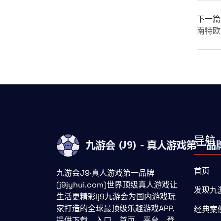
下一篇
南特欧
导航
首页
九游会J9·真人游戏第一品牌
(j9jyhui.com)世界顶级真人游戏让
发现九游
生活更精彩!j9九游会为国内游戏玩
家打造的全球最顶级乐趣游戏APP,
经典案
提供下载、入口、首页、平台、登