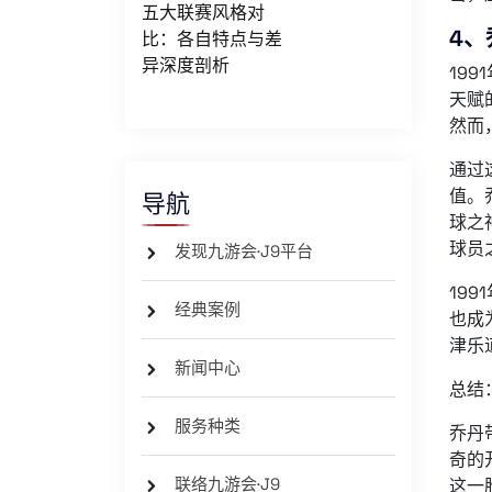
五大联赛风格对
4、
比：各自特点与差
异深度剖析
19
天赋
然而
通过
值。
导航
球之
球员
发现九游会·J9平台
19
经典案例
也成
津乐
新闻中心
总结
服务种类
乔丹
奇的
联络九游会·J9
这一