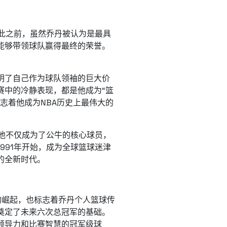
在此之前，虽然乔丹被认为是最具
能够带领球队赢得最终的荣誉。
明了自己作为球队领袖的巨大价
赛中的冷静表现，都是他成为“篮
志着他成为NBA历史上最伟大的
，他不仅成为了公牛的核心球员，
991年开始，成为全球篮球迷津
的全新时代。
朝的崛起，也标志着乔丹个人篮球传
奠定了未来六次总冠军的基础。
领导力和比赛智慧的冠军级球