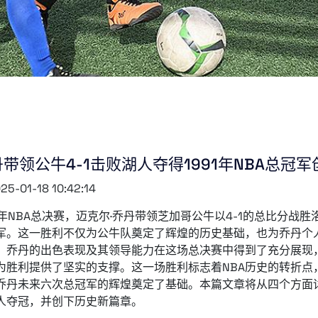
带领公牛4-1击败湖人夺得1991年NBA总冠
25-01-18 10:42:14
91年NBA总决赛，迈克尔·乔丹带领芝加哥公牛以4-1的总比分战
军。这一胜利不仅为公牛队奠定了辉煌的历史基础，也为乔丹个
。乔丹的出色表现及其领导能力在这场总决赛中得到了充分展现
为胜利提供了坚实的支撑。这一场胜利标志着NBA历史的转折点
乔丹未来六次总冠军的辉煌奠定了基础。本篇文章将从四个方面详
人夺冠，并创下历史新篇章。