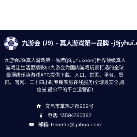
九游会J9·真人游戏第一品牌(j9jyhui.com)世界顶级真人
游戏让生活更精彩!j9九游会为国内游戏玩家打造的全球
最顶级乐趣游戏APP,提供下载、入口、首页、平台、登
陆、官网、二十四小时专属客服在线服务!全球最安全,最
信誉,最公平的平台运营商!
文昌市革热之都269号
电话: 13594780387
邮箱: frenetic@yahoo.com