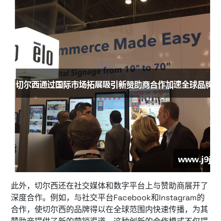
此外，切尔西还在社交媒体和数字平台上与赞助商展开了
深度合作。例如，与社交平台Facebook和Instagram的
合作，使切尔西的品牌得以在全球范围内快速传播，为其