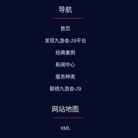
导航
首页
发现九游会·J9平台
经典案例
新闻中心
服务种类
联络九游会·J9
网站地图
XML