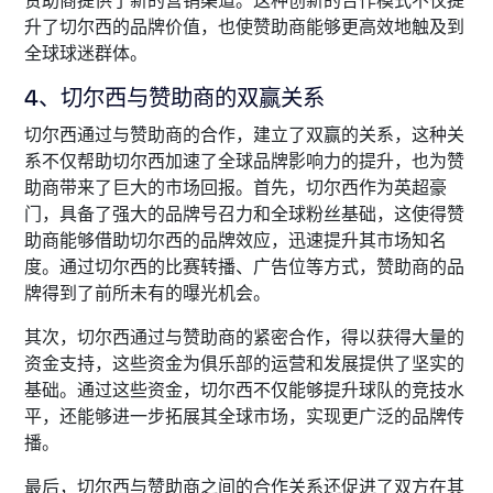
赞助商提供了新的营销渠道。这种创新的合作模式不仅提
升了切尔西的品牌价值，也使赞助商能够更高效地触及到
全球球迷群体。
4、切尔西与赞助商的双赢关系
切尔西通过与赞助商的合作，建立了双赢的关系，这种关
系不仅帮助切尔西加速了全球品牌影响力的提升，也为赞
助商带来了巨大的市场回报。首先，切尔西作为英超豪
门，具备了强大的品牌号召力和全球粉丝基础，这使得赞
助商能够借助切尔西的品牌效应，迅速提升其市场知名
度。通过切尔西的比赛转播、广告位等方式，赞助商的品
牌得到了前所未有的曝光机会。
其次，切尔西通过与赞助商的紧密合作，得以获得大量的
资金支持，这些资金为俱乐部的运营和发展提供了坚实的
基础。通过这些资金，切尔西不仅能够提升球队的竞技水
平，还能够进一步拓展其全球市场，实现更广泛的品牌传
播。
最后，切尔西与赞助商之间的合作关系还促进了双方在其