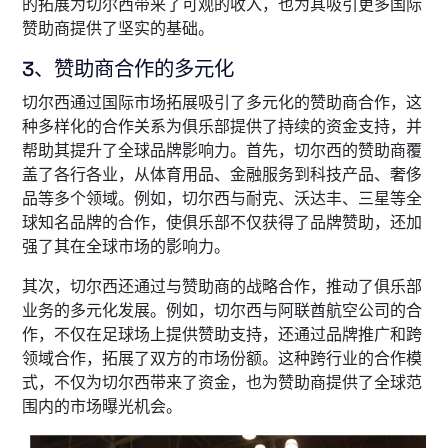
的拓展为切尔西带来了可观的收入，也为其吸引更多国际
赞助商提供了坚实的基础。
3、赞助商合作的多元化
切尔西通过国际市场拓展吸引了多元化的赞助商合作，这
种多样化的合作关系为俱乐部提供了持续的资金支持，并
帮助其提升了全球品牌影响力。首先，切尔西的赞助商覆
盖了各行各业，从体育用品、金融服务到科技产品、奢侈
品等多个领域。例如，切尔西与耐克、沃达丰、三星等全
球知名品牌的合作，使俱乐部不仅获得了品牌赞助，还加
强了其在全球市场的影响力。
其次，切尔西还通过与赞助商的战略合作，推动了俱乐部
业务的多元化发展。例如，切尔西与阿联酋航空公司的合
作，不仅在足球场上提供赞助支持，还通过品牌推广和跨
领域合作，拓展了双方的市场份额。这种跨行业的合作模
式，不仅为切尔西带来了资金，也为赞助商提供了全球范
围内的市场曝光机会。