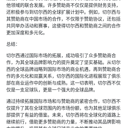
他领域的联合发展。许多赞助商不仅仅是提供财务支持，
还积极参与到切尔西的全球扩展计划中。例如，切尔西与
其赞助商在中国市场的合作，不仅限于赞助协议，还包括
共同举办活动和赛事，这使得切尔西和赞助商之间的合作
更加深度和多元化。
总结：
切尔西通过国际市场的拓展，成功吸引了众多赞助商合
作，为其全球品牌影响力的提升奠定了坚实基础。从切尔
西的全球品牌战略到国际市场的商业机遇，再到赞助商合
作的多元化和双赢关系，切尔西的国际化进程展现了俱乐
部在商业运作中的创新与成熟。这一切表明，切尔西不仅
仅是一支足球队，更是一个强大的全球品牌。
通过持续拓展国际市场和与赞助商的紧密合作，切尔西不
仅提升了其在全球范围内的市场份额，也为其他足球俱乐
部提供了有益的借鉴。未来，切尔西将在全球化的道路上
继续前行，借助更多赞助商的力量，不断推动其品牌影响