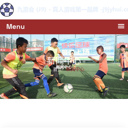
新闻中心
新闻中心
首页-