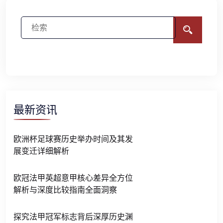
最新资讯
欧洲杯足球赛历史举办时间及其发
展变迁详细解析
欧冠法甲英超意甲核心差异全方位
解析与深度比较指南全面洞察
探究法甲冠军标志背后深厚历史渊