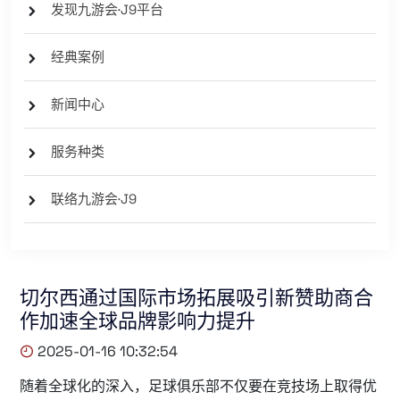
发现九游会·J9平台
经典案例
新闻中心
服务种类
联络九游会·J9
切尔西通过国际市场拓展吸引新赞助商合
作加速全球品牌影响力提升
2025-01-16 10:32:54
随着全球化的深入，足球俱乐部不仅要在竞技场上取得优