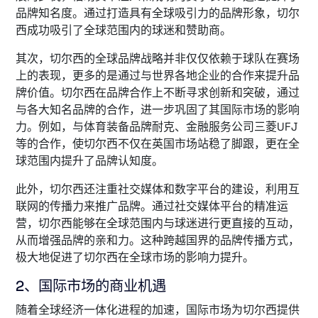
品牌知名度。通过打造具有全球吸引力的品牌形象，切尔
西成功吸引了全球范围内的球迷和赞助商。
其次，切尔西的全球品牌战略并非仅仅依赖于球队在赛场
上的表现，更多的是通过与世界各地企业的合作来提升品
牌价值。切尔西在品牌合作上不断寻求创新和突破，通过
与各大知名品牌的合作，进一步巩固了其国际市场的影响
力。例如，与体育装备品牌耐克、金融服务公司三菱UFJ
等的合作，使切尔西不仅在英国市场站稳了脚跟，更在全
球范围内提升了品牌认知度。
此外，切尔西还注重社交媒体和数字平台的建设，利用互
联网的传播力来推广品牌。通过社交媒体平台的精准运
营，切尔西能够在全球范围内与球迷进行更直接的互动，
从而增强品牌的亲和力。这种跨越国界的品牌传播方式，
极大地促进了切尔西在全球市场的影响力提升。
2、国际市场的商业机遇
随着全球经济一体化进程的加速，国际市场为切尔西提供