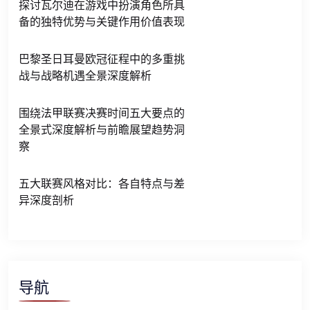
探讨瓦尔迪在游戏中扮演角色所具
备的独特优势与关键作用价值表现
巴黎圣日耳曼欧冠征程中的多重挑
战与战略机遇全景深度解析
围绕法甲联赛决赛时间五大要点的
全景式深度解析与前瞻展望趋势洞
察
五大联赛风格对比：各自特点与差
异深度剖析
导航