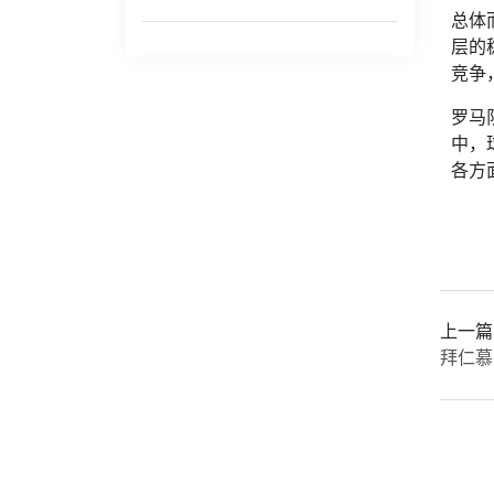
总体
层的
竞争
罗马
中，
各方
上一篇
拜仁慕