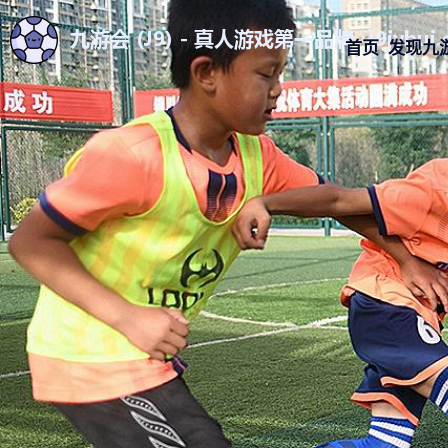
首页
发现九游