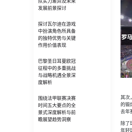
队实力差异及未来
发展前景探讨
探讨瓦尔迪在游戏
中扮演角色所具备
的独特优势与关键
作用价值表现
巴黎圣日耳曼欧冠
征程中的多重挑战
与战略机遇全景深
度解析
其次
围绕法甲联赛决赛
的锻
时间五大要点的全
去年
景式深度解析与前
瞻展望趋势洞察
除了
年轻