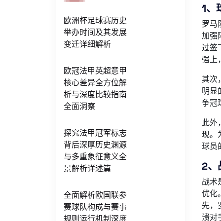
1、
欧洲杯足球赛历史
罗马
举办时间及其发展
加强
变迁详细解析
过签
强上
欧冠法甲英超意甲
其次
核心差异全方位解
明显
析与深度比较指南
争冠
全面洞察
此外
探究法甲冠军标志
现。
背后深厚历史渊源
球员
与多重象征意义全
2、
景解析详述篇
战术
优化
全面解析欧国联参
先，
赛球队构成与赛事
溃对
规则运行机制深度