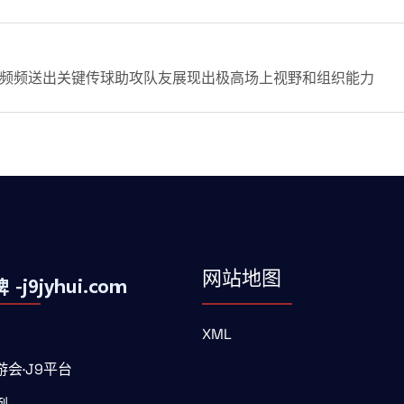
频频送出关键传球助攻队友展现出极高场上视野和组织能力
网站地图
XML
会·J9平台