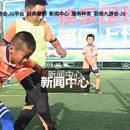
会·J9平台
经典案例
新闻中心
服务种类
联络九游会·J9
新闻中心
首页-
新闻中心