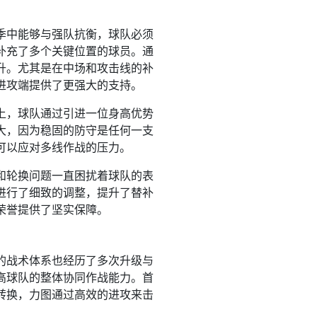
季中能够与强队抗衡，球队必须
补充了多个关键位置的球员。通
升。尤其是在中场和攻击线的补
进攻端提供了更强大的支持。
上，球队通过引进一位身高优势
大，因为稳固的防守是任何一支
可以应对多线作战的压力。
和轮换问题一直困扰着球队的表
进行了细致的调整，提升了替补
荣誉提供了坚实保障。
的战术体系也经历了多次升级与
高球队的整体协同作战能力。首
转换，力图通过高效的进攻来击