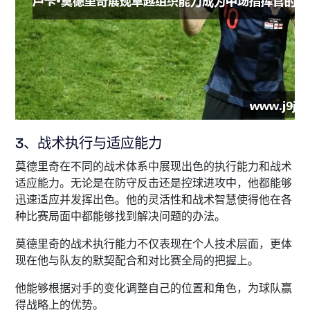
3、战术执行与适应能力
莫德里奇在不同的战术体系中展现出色的执行能力和战术
适应能力。无论是在防守反击还是控球进攻中，他都能够
迅速适应并发挥出色。他的灵活性和战术智慧使得他在各
种比赛局面中都能够找到解决问题的办法。
莫德里奇的战术执行能力不仅表现在个人技术层面，更体
现在他与队友的默契配合和对比赛全局的把握上。
他能够根据对手的变化调整自己的位置和角色，为球队赢
得战略上的优势。