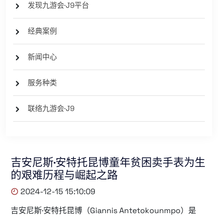
发现九游会·J9平台
经典案例
新闻中心
服务种类
联络九游会·J9
吉安尼斯·安特托昆博童年贫困卖手表为生
的艰难历程与崛起之路
2024-12-15 15:10:09
吉安尼斯·安特托昆博（Giannis Antetokounmpo）是