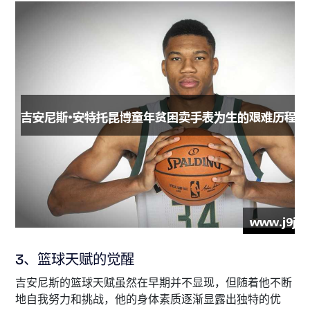
3、篮球天赋的觉醒
吉安尼斯的篮球天赋虽然在早期并不显现，但随着他不断
地自我努力和挑战，他的身体素质逐渐显露出独特的优