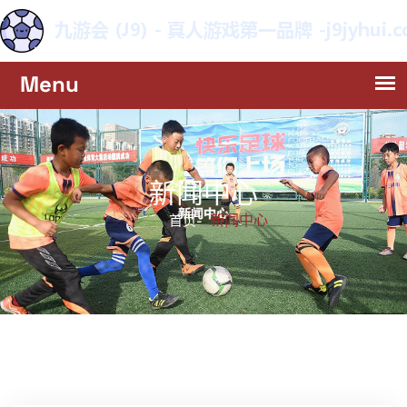
新闻中心
新闻中心
首页-