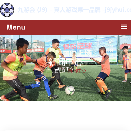
新闻中心
新闻中心
首页-