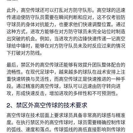
此外，高空传球还可以打乱对方防守队形。高空球的迅速
传递迫使防守队员需要在瞬间判断和应对，这不仅考验防
守球员的身体对抗能力，也要求他们快速调整位置。通过
这种方式，进攻方能够在对方防守球员未完全站位时制造
出突破的机会。例如，当进攻方的边锋快速传递一记高空
球给中锋时，能够在对方防守队员未及时反应过来的情况
下打破对方防线。
最后，禁区外的高空传球还能够有效提升团队整体配合的
流畅性。在现代足球中，越来越多的球队在战术安排上注
重快速转换与灵活性，而高空传球正是快速推进的一种手
段。通过精准的高空传球，球队可以迅速由防守转向进
攻，形成快速反击，增加进攻的多样性和不可预测性。
2、禁区外高空传球的技术要求
高空传球在技术层面上要求球员具备非常高的球感与精准
度。在执行禁区外的高空传球时，球员需要精确控制传球
的弧线、速度和落点。传球弧线的高低直接影响到传球的