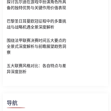
探讨瓦尔迪在游戏中扮演角色所具
备的独特优势与关键作用价值表现
巴黎圣日耳曼欧冠征程中的多重挑
战与战略机遇全景深度解析
围绕法甲联赛决赛时间五大要点的
全景式深度解析与前瞻展望趋势洞
察
五大联赛风格对比：各自特点与差
异深度剖析
导航