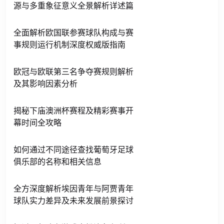
源与多重象征意义全景解析详述篇
全面解析欧国联参赛球队构成与赛
事规则运行机制深度权威版指南
欧冠与欧联第三名争夺赛规则解析
及其影响因素分析
揭秘下庙澳洲杯赛程及精彩赛事开
幕时间全攻略
如何通过不同途径查找葡萄牙足球
俱乐部的名称和相关信息
全方深度解析埃因青年与阿贾青年
球队实力差异及未来发展前景探讨