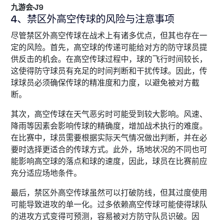
九游会·J9
4、禁区外高空传球的风险与注意事项
尽管禁区外高空传球在战术上有诸多优点，但其也存在一
定的风险。首先，高空球的传递可能给对方的防守球员提
供反击的机会。在高空传球过程中，球的飞行时间较长，
这使得防守球员有充足的时间判断和干扰传球。因此，传
球球员必须确保传球的精准度和力度，以避免被对方截
断。
其次，高空传球在天气恶劣时可能受到较大影响。风速、
降雨等因素会影响传球的精确度，增加战术执行的难度。
在比赛中，球员需要根据实际天气情况做出判断，并在必
要时选择更适合的传球方式。此外，场地状况的不同也可
能影响高空球的落点和球的速度，因此，球员在比赛前应
充分适应场地条件。
最后，禁区外高空传球虽然可以打破防线，但其过度使用
可能导致进攻的单一化。过多依赖高空传球可能使得球队
的进攻方式变得可预测，容易被对方防守队员识破。因