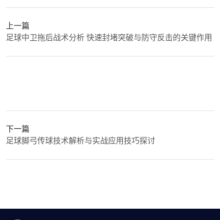
上一篇
足球中卫拖后战术分析 快速封堵突破与防守反击的关键作用
下一篇
足球脚弓传球技术解析与实战应用技巧探讨