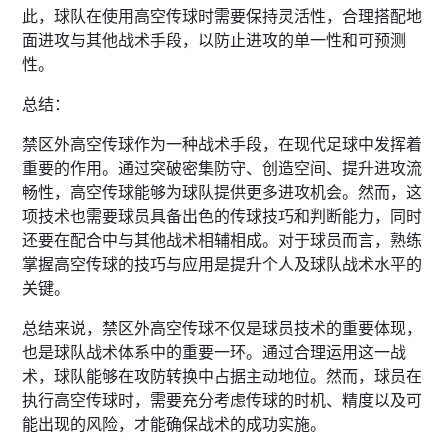
此，球队在使用高空传球时需要保持灵活性，合理搭配地
面进攻与其他战术手段，以防止进攻的单一性和可预测
性。
总结：
禁区外高空传球作为一种战术手段，在现代足球中发挥着
重要的作用。通过突破密集防守、创造空间、提升进攻流
畅性，高空传球能够为球队提供更多进攻机会。然而，这
项技术也需要球员具备出色的传球技巧和判断能力，同时
还要在配合中与其他战术相辅相成。对于球员而言，熟练
掌握高空传球的技巧与应用是提升个人及球队战术水平的
关键。
总结来说，禁区外高空传球不仅是球员技术的重要体现，
也是球队战术体系中的重要一环。通过合理运用这一战
术，球队能够在攻防转换中占据主动地位。然而，球员在
执行高空传球时，需要充分考虑传球的时机、精度以及可
能出现的风险，才能确保战术的成功实施。