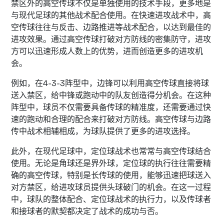
禁区外的高空传球不仅是单独使用的技术手段，更多地是
与现代足球的其他战术配合使用。在快速进攻战术中，高
空传球往往与反击、边路推进等战术配合，以达到最佳的
进攻效果。通过高空传球打破对方防线的密集防守，进攻
方可以迅速形成人数上的优势，进而创造更多的进攻机
会。
例如，在4-3-3阵型中，边锋可以利用高空传球直接将球
送入禁区，给中锋或跑动中的队友创造得分机会。在这种
阵型中，球员不仅需要具备传球的精准度，还需要通过快
速的跑动和合理的配合来打破对方防线。高空传球与边路
传中战术相辅相成，为球队提供了更多的进攻选择。
此外，在现代足球中，定位球战术也常常与高空传球结合
使用。无论是角球还是界外球，定位球的执行往往需要精
确的高空传球，特别是长传球的使用，能够迅速把球送入
对方禁区，给进攻球员提供头球破门的机会。在这一过程
中，球队的整体配合、定位球战术的执行力，以及传球者
和接球者的默契都决定了战术的成功与否。