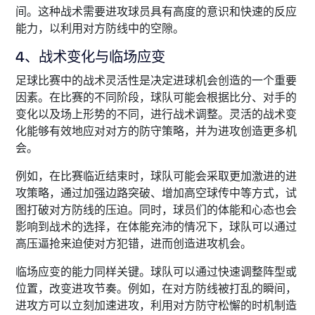
间。这种战术需要进攻球员具有高度的意识和快速的反应
能力，以利用对方防线中的空隙。
4、战术变化与临场应变
足球比赛中的战术灵活性是决定进球机会创造的一个重要
因素。在比赛的不同阶段，球队可能会根据比分、对手的
变化以及场上形势的不同，进行战术调整。灵活的战术变
化能够有效地应对对方的防守策略，并为进攻创造更多机
会。
例如，在比赛临近结束时，球队可能会采取更加激进的进
攻策略，通过加强边路突破、增加高空球传中等方式，试
图打破对方防线的压迫。同时，球员们的体能和心态也会
影响到战术的选择，在体能充沛的情况下，球队可以通过
高压逼抢来迫使对方犯错，进而创造进攻机会。
临场应变的能力同样关键。球队可以通过快速调整阵型或
位置，改变进攻节奏。例如，在对方防线被打乱的瞬间，
进攻方可以立刻加速进攻，利用对方防守松懈的时机制造