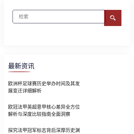
最新资讯
欧洲杯足球赛历史举办时间及其发
展变迁详细解析
欧冠法甲英超意甲核心差异全方位
解析与深度比较指南全面洞察
探究法甲冠军标志背后深厚历史渊