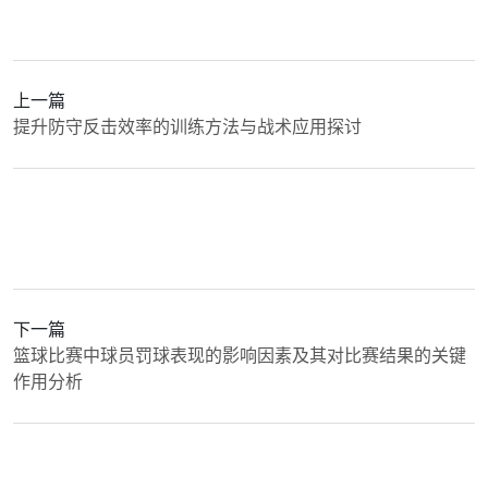
上一篇
提升防守反击效率的训练方法与战术应用探讨
下一篇
篮球比赛中球员罚球表现的影响因素及其对比赛结果的关键
作用分析