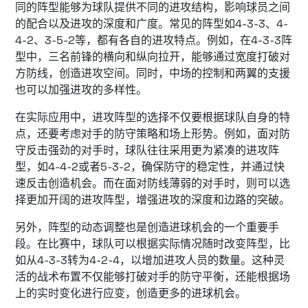
同的阵型能够为球队提供不同的进攻结构，影响球员之间
的配合以及进攻的深度和广度。常见的阵型如4-3-3、4-
4-2、3-5-2等，都有各自的进攻特点。例如，在4-3-3阵
型中，三名前锋的横向和纵向拉开，能够通过宽度打破对
方防线，创造进攻空间。同时，中场的控制和两翼的支援
也可以加强进攻的多样性。
在实际应用中，进攻阵型的选择不仅要根据球队自身的特
点，还要考虑对手的防守策略和场上形势。例如，面对防
守反击强劲的对手时，球队往往采用更为紧凑的进攻阵
型，如4-4-2或者5-3-2，确保防守的稳定性，并通过快
速反击创造机会。而在面对防线薄弱的对手时，则可以选
择更加开阔的进攻阵型，增强进攻的深度和边路的突破。
另外，阵型的动态调整也是创造进球机会的一个重要手
段。在比赛中，球队可以根据实际情况随时改变阵型，比
如从4-3-3转为4-2-4，以增加进攻人员的数量。这种灵
活的战术布置不仅能够打破对手的防守平衡，还能根据场
上的实时变化进行应变，创造更多的进球机会。