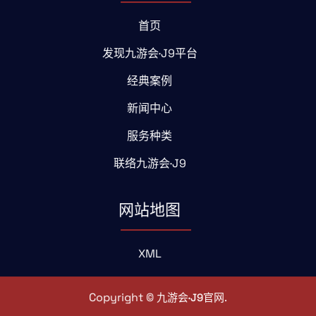
首页
发现九游会·J9平台
经典案例
新闻中心
服务种类
联络九游会·J9
网站地图
XML
Copyright ©
.
九游会·J9官网