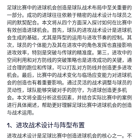
足球比赛中的进球机会创造是球队战术布局中至关重要的
一部分。成功的进球往往依赖于精密的战术设计与球员之
间的默契配合。本文将从四个方面深入探讨如何在比赛中
有效创造进球机会。首先，球队的进攻战术设计是进球机
会生成的基础，尤其是阵型的运用与进攻节奏的控制。其
次，球员的个体能力及其在进攻中的角色发挥也直接影响
进攻效率，特别是突破与传球的精准度。第三，进攻中的
空间利用和对方防线的突破策略也是进攻成功的关键，通
过合理的跑位和传球，可以打乱对方防线并创造更多进攻
机会。最后，比赛中的战术变化与临场应变能力对进球机
会的创造也有着重要影响。通过灵活的战术调整与球员的
灵动性，球队能够突破对手的防守，为进球创造更多机
会。本文将全面分析这些因素，并结合实际比赛中的案例
进行具体阐述，帮助更好理解足球比赛中进球机会的创造
与战术运用。
1、进攻战术设计与阵型布置
进攻战术设计是足球比赛中创造进球机会的核心之一。不