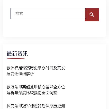
最新资讯
欧洲杯足球赛历史举办时间及其发
展变迁详细解析
欧冠法甲英超意甲核心差异全方位
解析与深度比较指南全面洞察
探究法甲冠军标志背后深厚历史渊