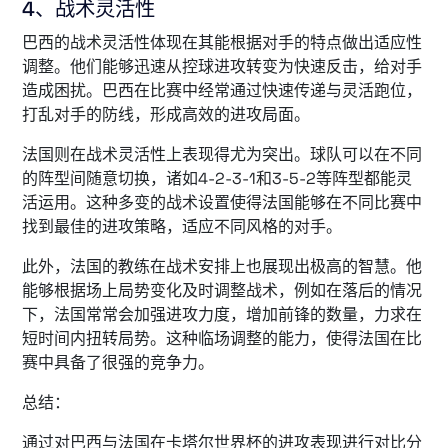
4、战术灵活性
巴西的战术灵活性体现在其能根据对手的特点做出适应性
调整。他们能够迅速从控球进攻转变为快速反击，给对手
造成困扰。巴西在比赛中经常通过快速传递与灵活跑位，
打乱对手的防线，形成高效的进攻局面。
法国则在战术灵活性上表现得尤为突出。球队可以在不同
的阵型间随意切换，诸如4-2-3-1和3-5-2等阵型都能灵
活运用。这种多变的战术设置使得法国能够在不同比赛中
找到最佳的进攻策略，适应不同风格的对手。
此外，法国的教练在战术安排上也展现出极高的智慧。他
能够根据场上局势变化及时调整战术，例如在落后的情况
下，法国常常会加强进攻力度，增加前锋的数量，力求在
短时间内扭转局势。这种临场调整的能力，使得法国在比
赛中具备了很强的竞争力。
总结：
通过对巴西与法国在卡塔尔世界杯的进攻表现进行对比分