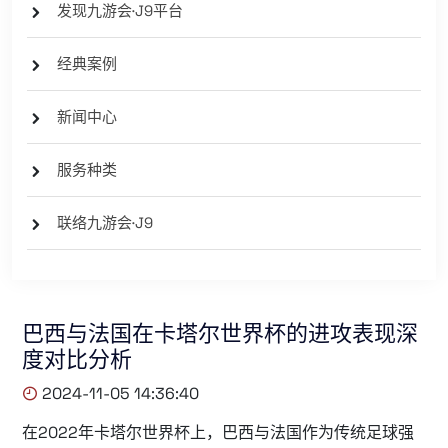
发现九游会·J9平台
经典案例
新闻中心
服务种类
联络九游会·J9
巴西与法国在卡塔尔世界杯的进攻表现深
度对比分析
2024-11-05 14:36:40
在2022年卡塔尔世界杯上，巴西与法国作为传统足球强