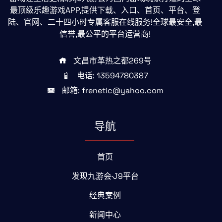
最顶级乐趣游戏APP,提供下载、入口、首页、平台、登
陆、官网、二十四小时专属客服在线服务!全球最安全,最
信誉,最公平的平台运营商!
文昌市革热之都269号
电话: 13594780387
邮箱: frenetic@yahoo.com
导航
首页
发现九游会·J9平台
经典案例
新闻中心